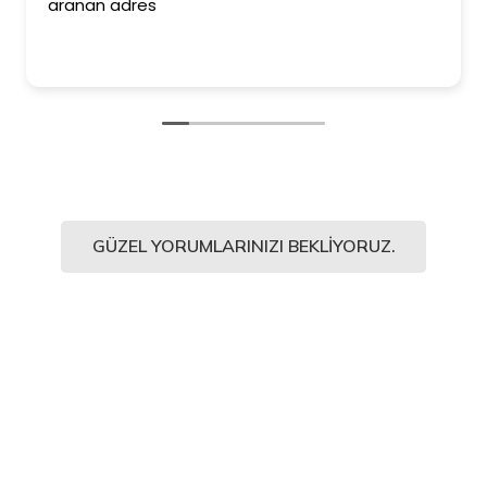
aranan adres
GÜZEL YORUMLARINIZI BEKLIYORUZ.