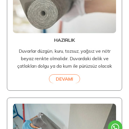
HAZIRLIK
Duvarlar düzgün, kuru, tozsuz, yağsız ve nötr
beyaz renkte olmalıdır. Duvardaki delik ve
çatlakları dolgu ya da kum ile pürüzsüz olacak
DEVAMI