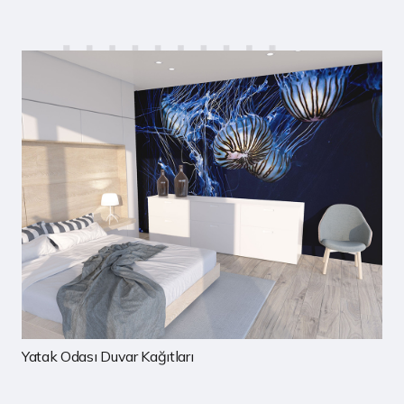
Çocuk Odası Duvar Kağıtları