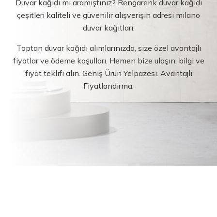
Duvar kağıdı mı aramıştınız? Rengarenk duvar kağıdı
çeşitleri kaliteli ve güvenilir alışverişin adresi milano
duvar kağıtları.
Toptan duvar kağıdı alımlarınızda, size özel avantajlı
fiyatlar ve ödeme koşulları. Hemen bize ulaşın, bilgi ve
fiyat teklifi alın. Geniş Ürün Yelpazesi. Avantajlı
Fiyatlandırma.