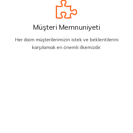
Müşteri Memnuniyeti
Her daim müşterilerimizin istek ve beklentilerini
karşılamak en önemli ilkemizdir.