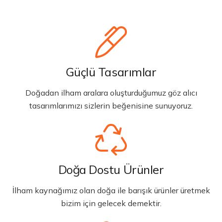
Güçlü Tasarımlar
Doğadan ilham aralara oluşturduğumuz göz alıcı
tasarımlarımızı sizlerin beğenisine sunuyoruz.
Doğa Dostu Ürünler
İlham kaynağımız olan doğa ile barışık ürünler üretmek
bizim için gelecek demektir.