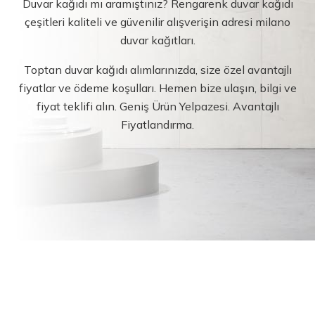
Duvar kağıdı mı aramıştınız? Rengarenk duvar kağıdı
çeşitleri kaliteli ve güvenilir alışverişin adresi milano
duvar kağıtları.
Toptan duvar kağıdı alımlarınızda, size özel avantajlı
fiyatlar ve ödeme koşulları. Hemen bize ulaşın, bilgi ve
fiyat teklifi alın. Geniş Ürün Yelpazesi. Avantajlı
Fiyatlandırma.