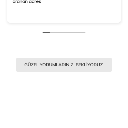
aranan adres
GÜZEL YORUMLARINIZI BEKLIYORUZ.