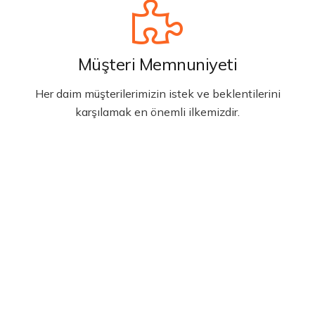
Müşteri Memnuniyeti
Her daim müşterilerimizin istek ve beklentilerini
karşılamak en önemli ilkemizdir.