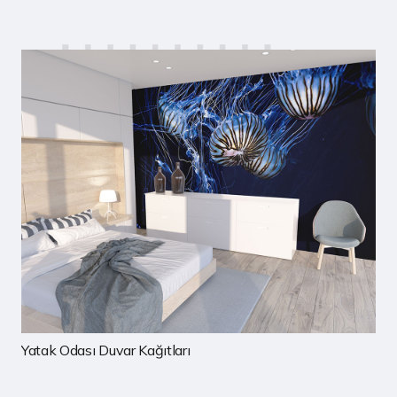
Yatak Odası Duvar Kağıtları