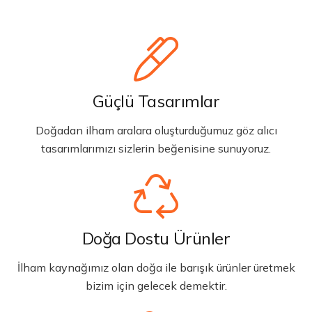
Güçlü Tasarımlar
Doğadan ilham aralara oluşturduğumuz göz alıcı
tasarımlarımızı sizlerin beğenisine sunuyoruz.
Doğa Dostu Ürünler
İlham kaynağımız olan doğa ile barışık ürünler üretmek
bizim için gelecek demektir.