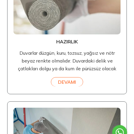
HAZIRLIK
Duvarlar düzgün, kuru, tozsuz, yağsız ve nötr
beyaz renkte olmalıdır. Duvardaki delik ve
çatlakları dolgu ya da kum ile pürüzsüz olacak
DEVAMI