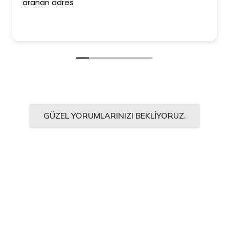
aranan adres
GÜZEL YORUMLARINIZI BEKLIYORUZ.