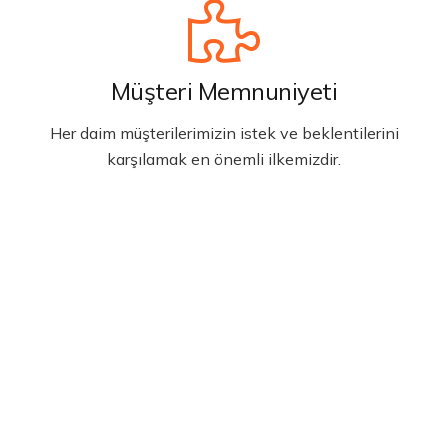
Müşteri Memnuniyeti
Her daim müşterilerimizin istek ve beklentilerini
karşılamak en önemli ilkemizdir.