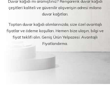
Duvar kağıdı mı aramıştınız? Rengarenk duvar kağıdı
çeşitleri kaliteli ve güvenilir alışverişin adresi milano
duvar kağıtları.
Toptan duvar kağıdı alımlarınızda, size özel avantajlı
fiyatlar ve ödeme koşulları. Hemen bize ulaşın, bilgi ve
fiyat teklifi alın. Geniş Ürün Yelpazesi. Avantajlı
Fiyatlandırma.