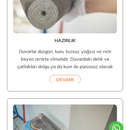
HAZIRLIK
Duvarlar düzgün, kuru, tozsuz, yağsız ve nötr
beyaz renkte olmalıdır. Duvardaki delik ve
çatlakları dolgu ya da kum ile pürüzsüz olacak
DEVAMI