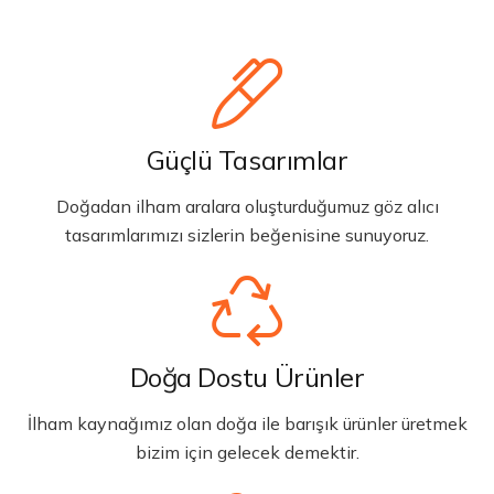
Güçlü Tasarımlar
Doğadan ilham aralara oluşturduğumuz göz alıcı
tasarımlarımızı sizlerin beğenisine sunuyoruz.
Doğa Dostu Ürünler
İlham kaynağımız olan doğa ile barışık ürünler üretmek
bizim için gelecek demektir.