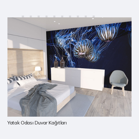
Çocuk Odası Duvar Kağıtları