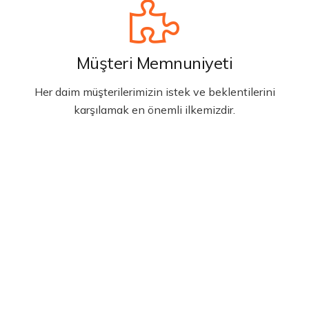
Müşteri Memnuniyeti
Her daim müşterilerimizin istek ve beklentilerini
karşılamak en önemli ilkemizdir.