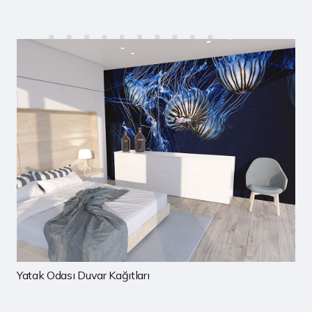
Çocuk Odası Duvar Kağıtları