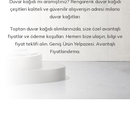
Duvar kağıdı mı aramıştınız? Rengarenk duvar kağıdı
çeşitleri kaliteli ve güvenilir alışverişin adresi milano
duvar kağıtları.
Toptan duvar kağıdı alımlarınızda, size özel avantajlı
fiyatlar ve ödeme koşulları. Hemen bize ulaşın, bilgi ve
fiyat teklifi alın. Geniş Ürün Yelpazesi. Avantajlı
Fiyatlandırma.