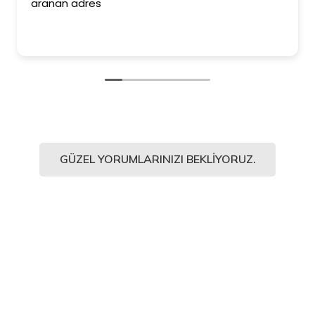
aranan adres
GÜZEL YORUMLARINIZI BEKLIYORUZ.