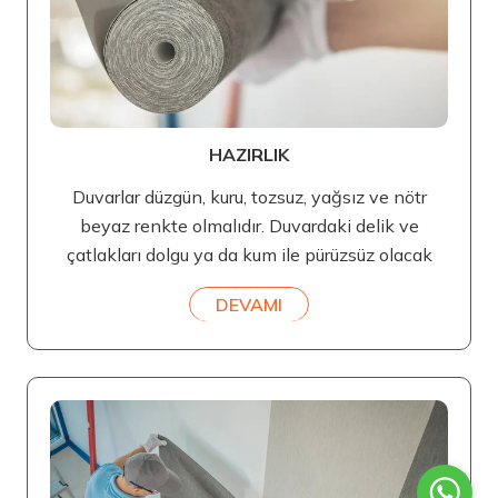
HAZIRLIK
Duvarlar düzgün, kuru, tozsuz, yağsız ve nötr
beyaz renkte olmalıdır. Duvardaki delik ve
çatlakları dolgu ya da kum ile pürüzsüz olacak
DEVAMI