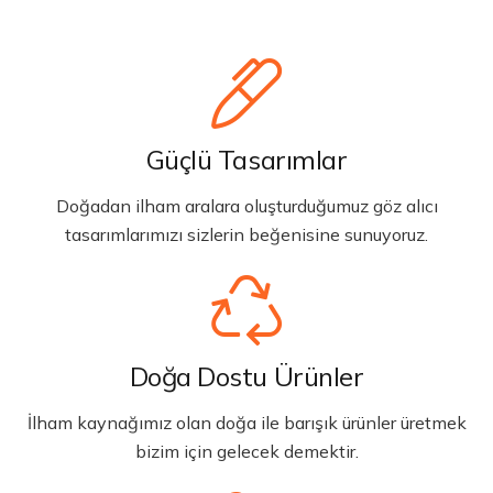
Güçlü Tasarımlar
Doğadan ilham aralara oluşturduğumuz göz alıcı
tasarımlarımızı sizlerin beğenisine sunuyoruz.
Doğa Dostu Ürünler
İlham kaynağımız olan doğa ile barışık ürünler üretmek
bizim için gelecek demektir.