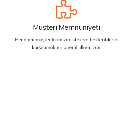
Müşteri Memnuniyeti
Her daim müşterilerimizin istek ve beklentilerini
karşılamak en önemli ilkemizdir.