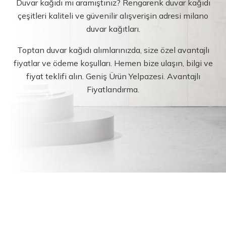
Duvar kağıdı mı aramıştınız? Rengarenk duvar kağıdı
çeşitleri kaliteli ve güvenilir alışverişin adresi milano
duvar kağıtları.
Toptan duvar kağıdı alımlarınızda, size özel avantajlı
fiyatlar ve ödeme koşulları. Hemen bize ulaşın, bilgi ve
fiyat teklifi alın. Geniş Ürün Yelpazesi. Avantajlı
Fiyatlandırma.