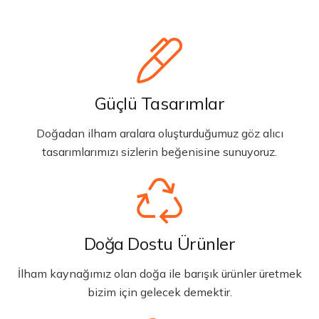
Güçlü Tasarımlar
Doğadan ilham aralara oluşturduğumuz göz alıcı
tasarımlarımızı sizlerin beğenisine sunuyoruz.
Doğa Dostu Ürünler
İlham kaynağımız olan doğa ile barışık ürünler üretmek
bizim için gelecek demektir.