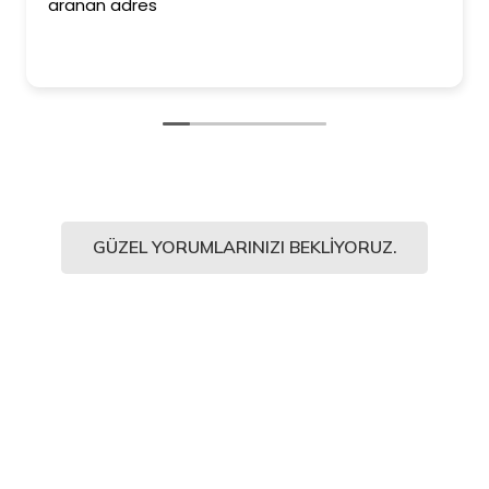
aranan adres
GÜZEL YORUMLARINIZI BEKLIYORUZ.