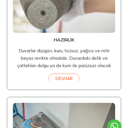
HAZIRLIK
Duvarlar düzgün, kuru, tozsuz, yağsız ve nötr
beyaz renkte olmalıdır. Duvardaki delik ve
çatlakları dolgu ya da kum ile pürüzsüz olacak
DEVAMI