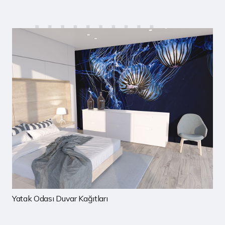
Yatak Odası Duvar Kağıtları