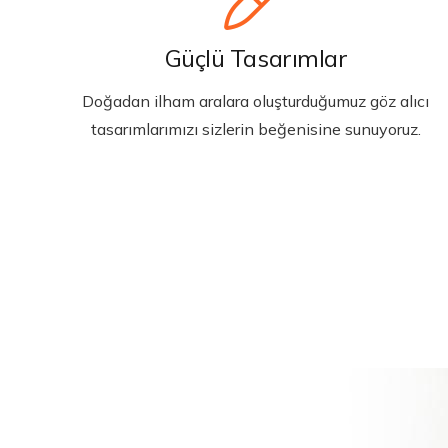
Güçlü Tasarımlar
Doğadan ilham aralara oluşturduğumuz göz alıcı
tasarımlarımızı sizlerin beğenisine sunuyoruz.