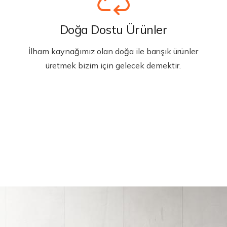
Doğa Dostu Ürünler
İlham kaynağımız olan doğa ile barışık ürünler
üretmek bizim için gelecek demektir.