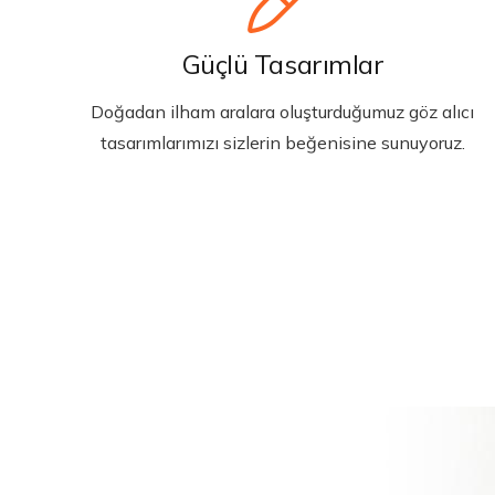
Güçlü Tasarımlar
Doğadan ilham aralara oluşturduğumuz göz alıcı
tasarımlarımızı sizlerin beğenisine sunuyoruz.