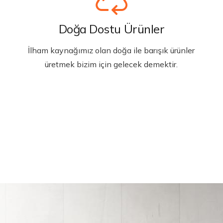
Doğa Dostu Ürünler
İlham kaynağımız olan doğa ile barışık ürünler
üretmek bizim için gelecek demektir.