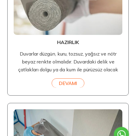
HAZIRLIK
Duvarlar düzgün, kuru, tozsuz, yağsız ve nötr
beyaz renkte olmalıdır. Duvardaki delik ve
çatlakları dolgu ya da kum ile pürüzsüz olacak
DEVAMI