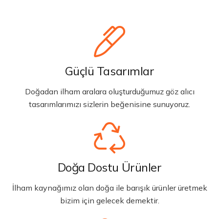
Güçlü Tasarımlar
Doğadan ilham aralara oluşturduğumuz göz alıcı
tasarımlarımızı sizlerin beğenisine sunuyoruz.
Doğa Dostu Ürünler
İlham kaynağımız olan doğa ile barışık ürünler üretmek
bizim için gelecek demektir.