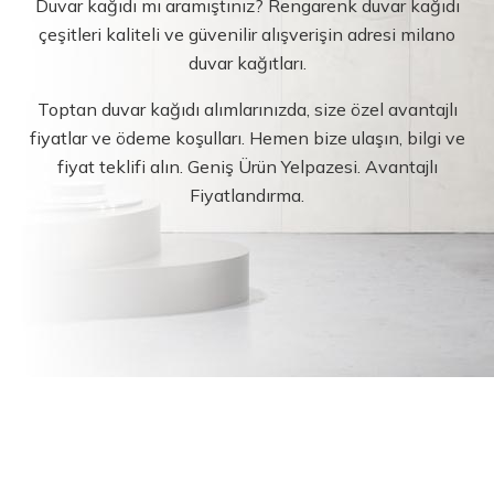
Duvar kağıdı mı aramıştınız? Rengarenk duvar kağıdı
çeşitleri kaliteli ve güvenilir alışverişin adresi milano
duvar kağıtları.
Toptan duvar kağıdı alımlarınızda, size özel avantajlı
fiyatlar ve ödeme koşulları. Hemen bize ulaşın, bilgi ve
fiyat teklifi alın. Geniş Ürün Yelpazesi. Avantajlı
Fiyatlandırma.