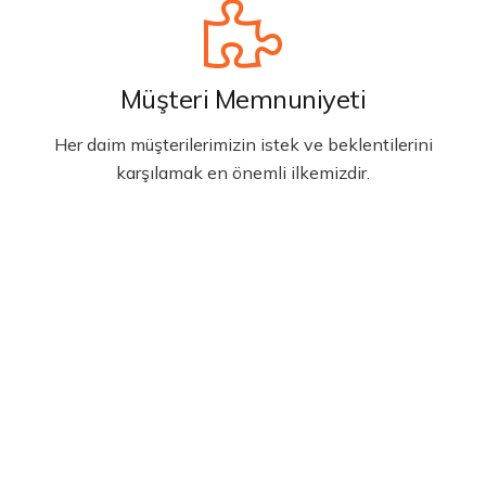
Müşteri Memnuniyeti
Her daim müşterilerimizin istek ve beklentilerini
karşılamak en önemli ilkemizdir.