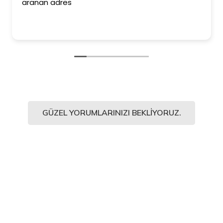
aranan adres
GÜZEL YORUMLARINIZI BEKLIYORUZ.