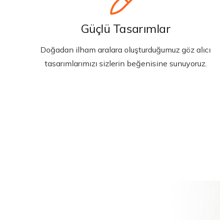
Güçlü Tasarımlar
Doğadan ilham aralara oluşturduğumuz göz alıcı
tasarımlarımızı sizlerin beğenisine sunuyoruz.