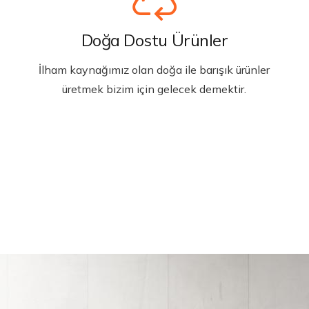
Doğa Dostu Ürünler
İlham kaynağımız olan doğa ile barışık ürünler
üretmek bizim için gelecek demektir.