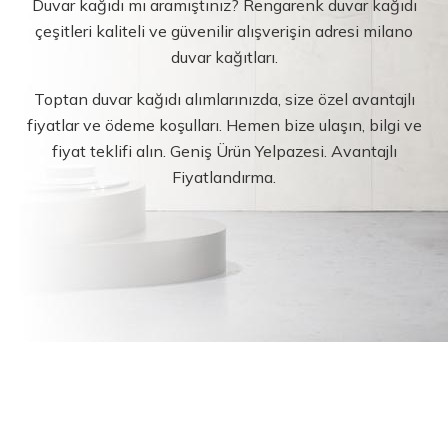
Duvar kağıdı mı aramıştınız? Rengarenk duvar kağıdı
çeşitleri kaliteli ve güvenilir alışverişin adresi milano
duvar kağıtları.
Toptan duvar kağıdı alımlarınızda, size özel avantajlı
fiyatlar ve ödeme koşulları. Hemen bize ulaşın, bilgi ve
fiyat teklifi alın. Geniş Ürün Yelpazesi. Avantajlı
Fiyatlandırma.