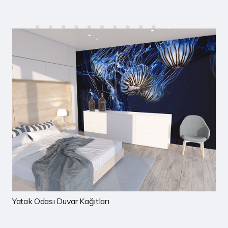
Çocuk Odası Duvar Kağıtları