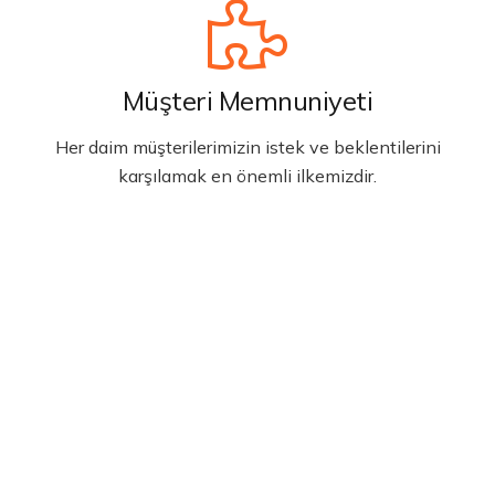
Müşteri Memnuniyeti
Her daim müşterilerimizin istek ve beklentilerini
karşılamak en önemli ilkemizdir.