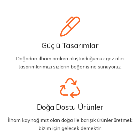
Güçlü Tasarımlar
Doğadan ilham aralara oluşturduğumuz göz alıcı
tasarımlarımızı sizlerin beğenisine sunuyoruz.
Doğa Dostu Ürünler
İlham kaynağımız olan doğa ile barışık ürünler üretmek
bizim için gelecek demektir.