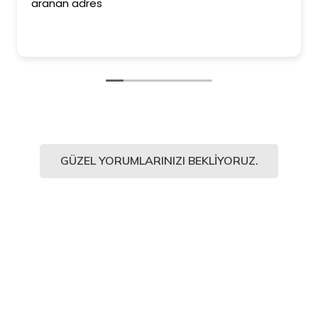
aranan adres
GÜZEL YORUMLARINIZI BEKLIYORUZ.