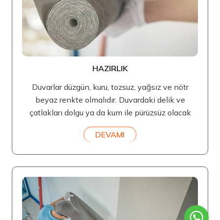
HAZIRLIK
Duvarlar düzgün, kuru, tozsuz, yağsız ve nötr
beyaz renkte olmalıdır. Duvardaki delik ve
çatlakları dolgu ya da kum ile pürüzsüz olacak
DEVAMI