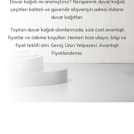
Duvar kağıdı mı aramıştınız? Rengarenk duvar kağıdı
çeşitleri kaliteli ve güvenilir alışverişin adresi milano
duvar kağıtları.
Toptan duvar kağıdı alımlarınızda, size özel avantajlı
fiyatlar ve ödeme koşulları. Hemen bize ulaşın, bilgi ve
fiyat teklifi alın. Geniş Ürün Yelpazesi. Avantajlı
Fiyatlandırma.