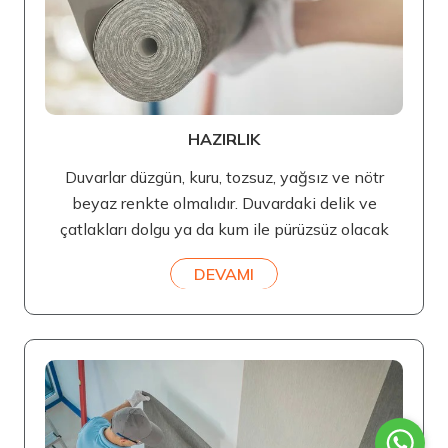
HAZIRLIK
Duvarlar düzgün, kuru, tozsuz, yağsız ve nötr
beyaz renkte olmalıdır. Duvardaki delik ve
çatlakları dolgu ya da kum ile pürüzsüz olacak
DEVAMI