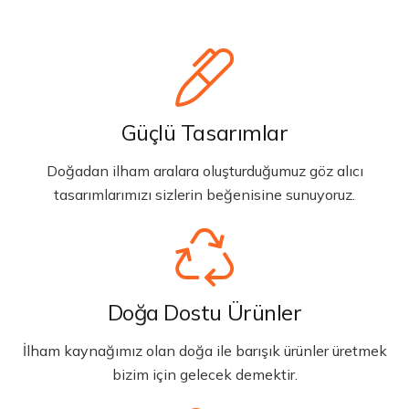
Güçlü Tasarımlar
Doğadan ilham aralara oluşturduğumuz göz alıcı
tasarımlarımızı sizlerin beğenisine sunuyoruz.
Doğa Dostu Ürünler
İlham kaynağımız olan doğa ile barışık ürünler üretmek
bizim için gelecek demektir.