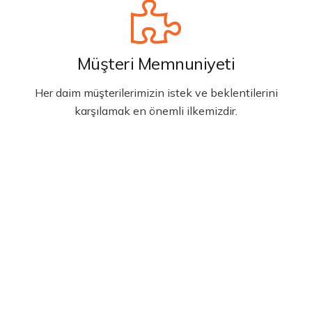
Müşteri Memnuniyeti
Her daim müşterilerimizin istek ve beklentilerini
karşılamak en önemli ilkemizdir.