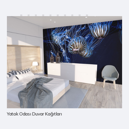
Çocuk Odası Duvar Kağıtları