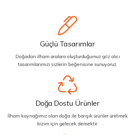
Güçlü Tasarımlar
Doğadan ilham aralara oluşturduğumuz göz alıcı
tasarımlarımızı sizlerin beğenisine sunuyoruz.
Doğa Dostu Ürünler
İlham kaynağımız olan doğa ile barışık ürünler üretmek
bizim için gelecek demektir.