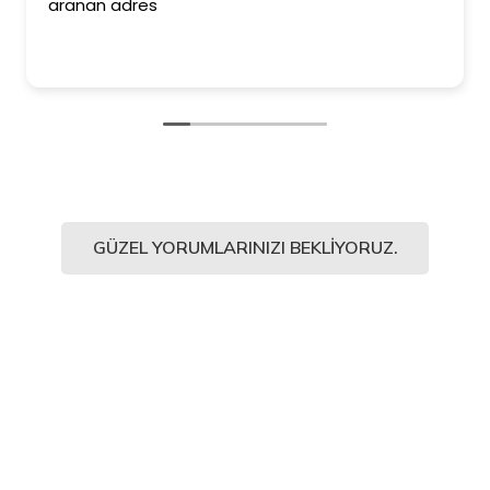
aranan adres
GÜZEL YORUMLARINIZI BEKLIYORUZ.