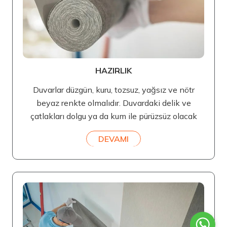
HAZIRLIK
Duvarlar düzgün, kuru, tozsuz, yağsız ve nötr
beyaz renkte olmalıdır. Duvardaki delik ve
çatlakları dolgu ya da kum ile pürüzsüz olacak
DEVAMI