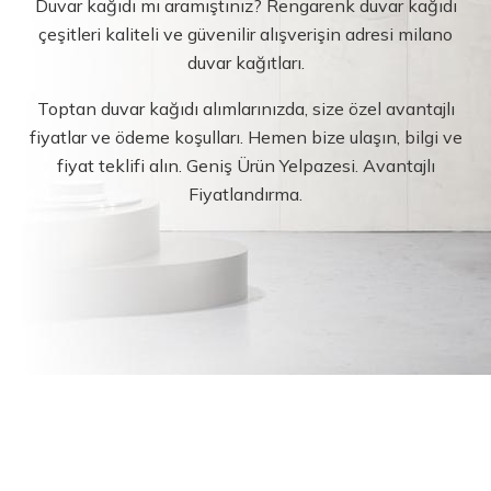
Duvar kağıdı mı aramıştınız? Rengarenk duvar kağıdı
çeşitleri kaliteli ve güvenilir alışverişin adresi milano
duvar kağıtları.
Toptan duvar kağıdı alımlarınızda, size özel avantajlı
fiyatlar ve ödeme koşulları. Hemen bize ulaşın, bilgi ve
fiyat teklifi alın. Geniş Ürün Yelpazesi. Avantajlı
Fiyatlandırma.