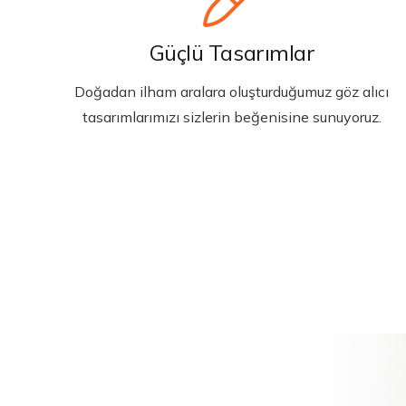
Güçlü Tasarımlar
Doğadan ilham aralara oluşturduğumuz göz alıcı
tasarımlarımızı sizlerin beğenisine sunuyoruz.