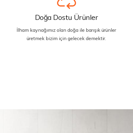
Doğa Dostu Ürünler
İlham kaynağımız olan doğa ile barışık ürünler
üretmek bizim için gelecek demektir.