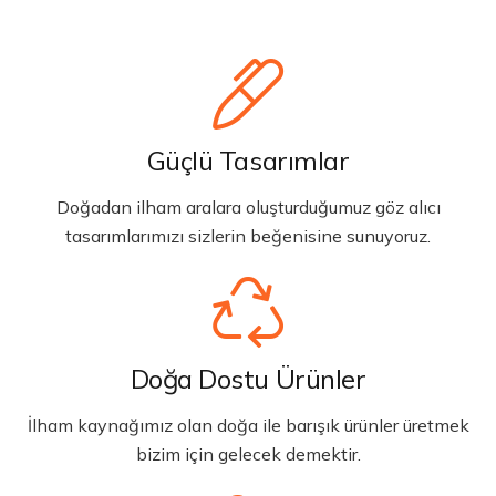
Güçlü Tasarımlar
Doğadan ilham aralara oluşturduğumuz göz alıcı
tasarımlarımızı sizlerin beğenisine sunuyoruz.
Doğa Dostu Ürünler
İlham kaynağımız olan doğa ile barışık ürünler üretmek
bizim için gelecek demektir.