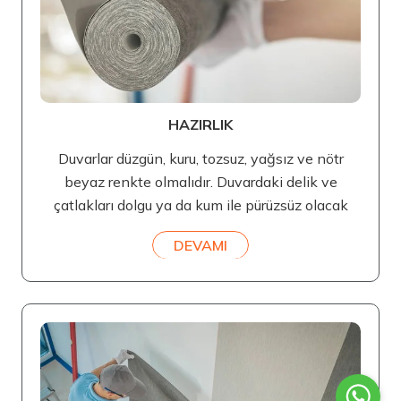
HAZIRLIK
Duvarlar düzgün, kuru, tozsuz, yağsız ve nötr
beyaz renkte olmalıdır. Duvardaki delik ve
çatlakları dolgu ya da kum ile pürüzsüz olacak
DEVAMI