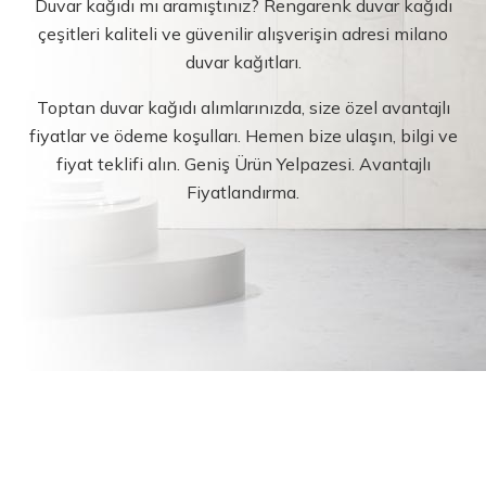
Duvar kağıdı mı aramıştınız? Rengarenk duvar kağıdı
çeşitleri kaliteli ve güvenilir alışverişin adresi milano
duvar kağıtları.
Toptan duvar kağıdı alımlarınızda, size özel avantajlı
fiyatlar ve ödeme koşulları. Hemen bize ulaşın, bilgi ve
fiyat teklifi alın. Geniş Ürün Yelpazesi. Avantajlı
Fiyatlandırma.