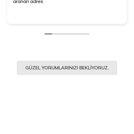
aranan adres
GÜZEL YORUMLARINIZI BEKLIYORUZ.