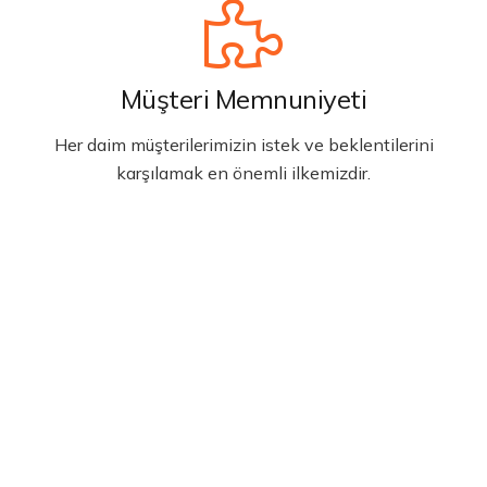
Müşteri Memnuniyeti
Her daim müşterilerimizin istek ve beklentilerini
karşılamak en önemli ilkemizdir.