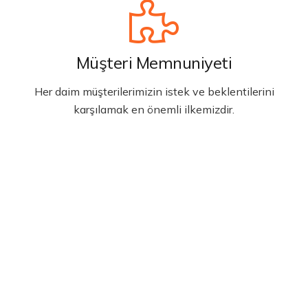
Müşteri Memnuniyeti
Her daim müşterilerimizin istek ve beklentilerini
karşılamak en önemli ilkemizdir.