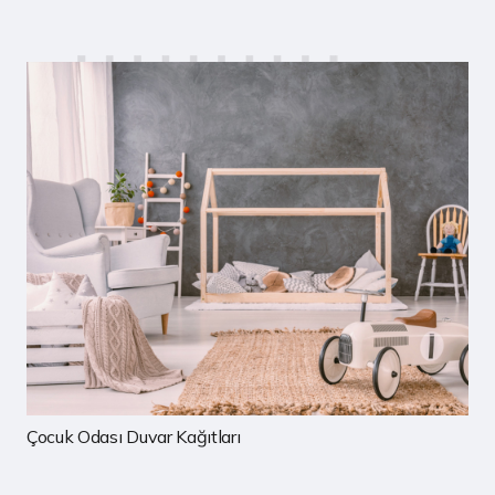
Çocuk Odası Duvar Kağıtları