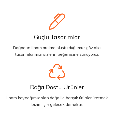
Güçlü Tasarımlar
Doğadan ilham aralara oluşturduğumuz göz alıcı
tasarımlarımızı sizlerin beğenisine sunuyoruz.
Doğa Dostu Ürünler
İlham kaynağımız olan doğa ile barışık ürünler üretmek
bizim için gelecek demektir.