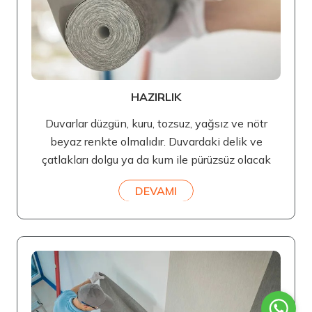
HAZIRLIK
Duvarlar düzgün, kuru, tozsuz, yağsız ve nötr
beyaz renkte olmalıdır. Duvardaki delik ve
çatlakları dolgu ya da kum ile pürüzsüz olacak
DEVAMI