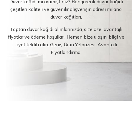
Duvar kağıdı mı aramıştınız? Rengarenk duvar kağıdı
çeşitleri kaliteli ve güvenilir alışverişin adresi milano
duvar kağıtları.
Toptan duvar kağıdı alımlarınızda, size özel avantajlı
fiyatlar ve ödeme koşulları. Hemen bize ulaşın, bilgi ve
fiyat teklifi alın. Geniş Ürün Yelpazesi. Avantajlı
Fiyatlandırma.