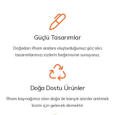
Güçlü Tasarımlar
Doğadan ilham aralara oluşturduğumuz göz alıcı
tasarımlarımızı sizlerin beğenisine sunuyoruz.
Doğa Dostu Ürünler
İlham kaynağımız olan doğa ile barışık ürünler üretmek
bizim için gelecek demektir.