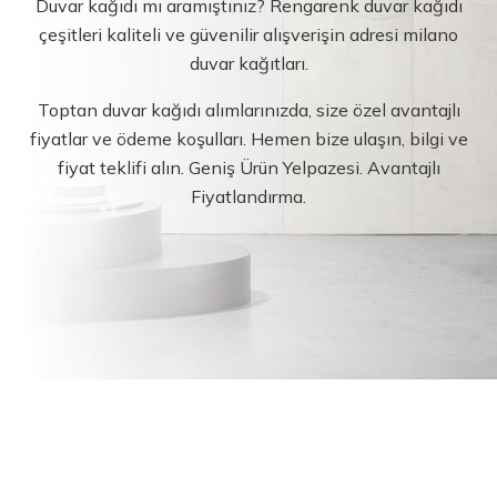
Duvar kağıdı mı aramıştınız? Rengarenk duvar kağıdı
çeşitleri kaliteli ve güvenilir alışverişin adresi milano
duvar kağıtları.
Toptan duvar kağıdı alımlarınızda, size özel avantajlı
fiyatlar ve ödeme koşulları. Hemen bize ulaşın, bilgi ve
fiyat teklifi alın. Geniş Ürün Yelpazesi. Avantajlı
Fiyatlandırma.