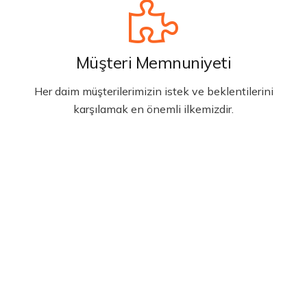
Müşteri Memnuniyeti
Her daim müşterilerimizin istek ve beklentilerini
karşılamak en önemli ilkemizdir.