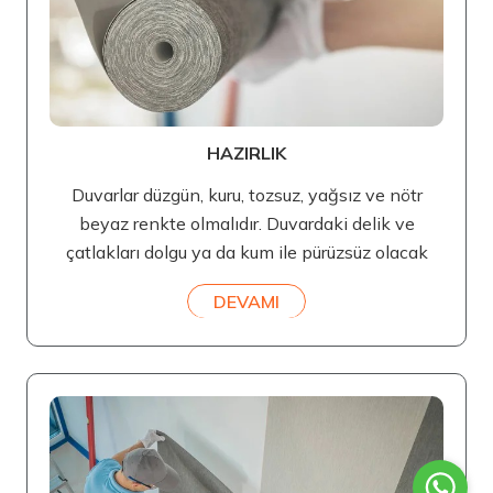
HAZIRLIK
Duvarlar düzgün, kuru, tozsuz, yağsız ve nötr
beyaz renkte olmalıdır. Duvardaki delik ve
çatlakları dolgu ya da kum ile pürüzsüz olacak
DEVAMI