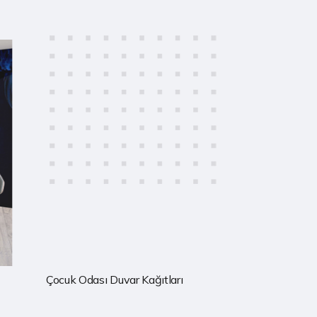
Çocuk Odası Duvar Kağıtları