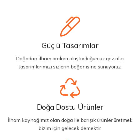
Güçlü Tasarımlar
Doğadan ilham aralara oluşturduğumuz göz alıcı
tasarımlarımızı sizlerin beğenisine sunuyoruz.
Doğa Dostu Ürünler
İlham kaynağımız olan doğa ile barışık ürünler üretmek
bizim için gelecek demektir.