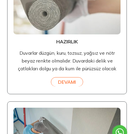
HAZIRLIK
Duvarlar düzgün, kuru, tozsuz, yağsız ve nötr
beyaz renkte olmalıdır. Duvardaki delik ve
çatlakları dolgu ya da kum ile pürüzsüz olacak
DEVAMI