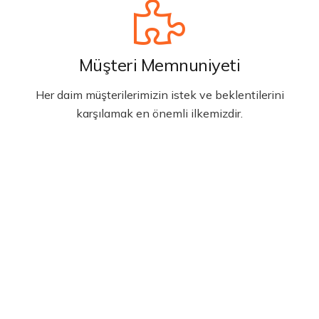
Müşteri Memnuniyeti
Her daim müşterilerimizin istek ve beklentilerini
karşılamak en önemli ilkemizdir.