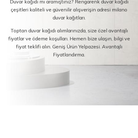
Duvar kağıdı mı aramıştınız? Rengarenk duvar kağıdı
çeşitleri kaliteli ve güvenilir alışverişin adresi milano
duvar kağıtları.
Toptan duvar kağıdı alımlarınızda, size özel avantajlı
fiyatlar ve ödeme koşulları. Hemen bize ulaşın, bilgi ve
fiyat teklifi alın. Geniş Ürün Yelpazesi. Avantajlı
Fiyatlandırma.