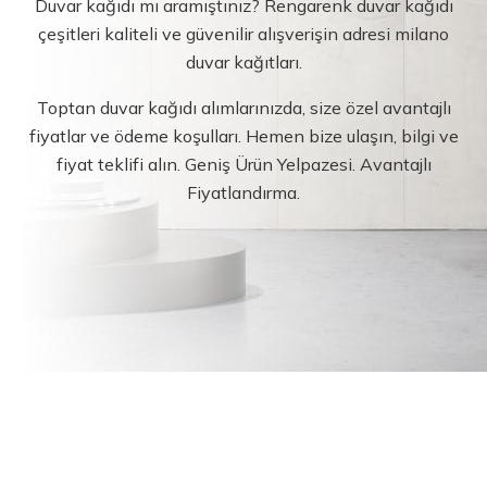
Duvar kağıdı mı aramıştınız? Rengarenk duvar kağıdı
çeşitleri kaliteli ve güvenilir alışverişin adresi milano
duvar kağıtları.
Toptan duvar kağıdı alımlarınızda, size özel avantajlı
fiyatlar ve ödeme koşulları. Hemen bize ulaşın, bilgi ve
fiyat teklifi alın. Geniş Ürün Yelpazesi. Avantajlı
Fiyatlandırma.