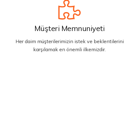
Müşteri Memnuniyeti
Her daim müşterilerimizin istek ve beklentilerini
karşılamak en önemli ilkemizdir.