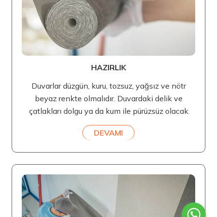
HAZIRLIK
Duvarlar düzgün, kuru, tozsuz, yağsız ve nötr
beyaz renkte olmalıdır. Duvardaki delik ve
çatlakları dolgu ya da kum ile pürüzsüz olacak
DEVAMI