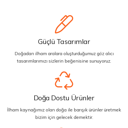
Güçlü Tasarımlar
Doğadan ilham aralara oluşturduğumuz göz alıcı
tasarımlarımızı sizlerin beğenisine sunuyoruz.
Doğa Dostu Ürünler
İlham kaynağımız olan doğa ile barışık ürünler üretmek
bizim için gelecek demektir.