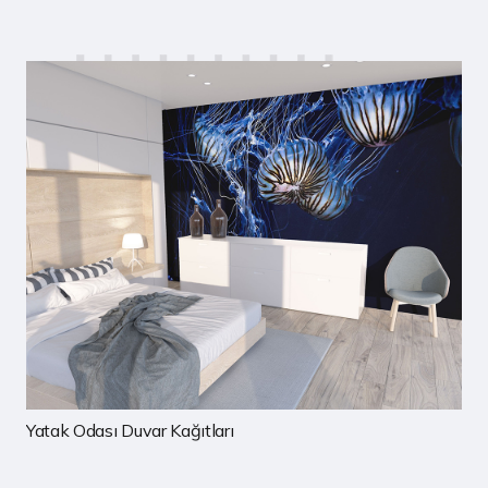
Çocuk Odası Duvar Kağıtları