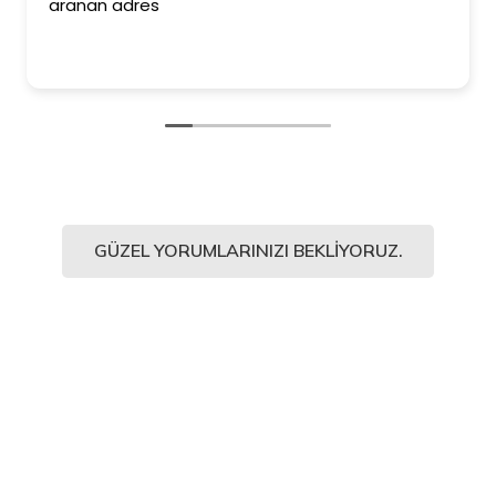
aranan adres
GÜZEL YORUMLARINIZI BEKLIYORUZ.