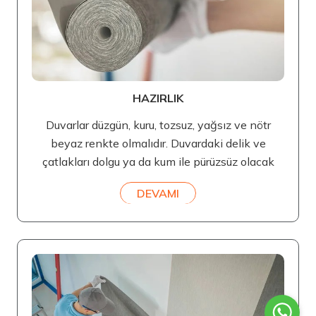
HAZIRLIK
Duvarlar düzgün, kuru, tozsuz, yağsız ve nötr
beyaz renkte olmalıdır. Duvardaki delik ve
çatlakları dolgu ya da kum ile pürüzsüz olacak
DEVAMI