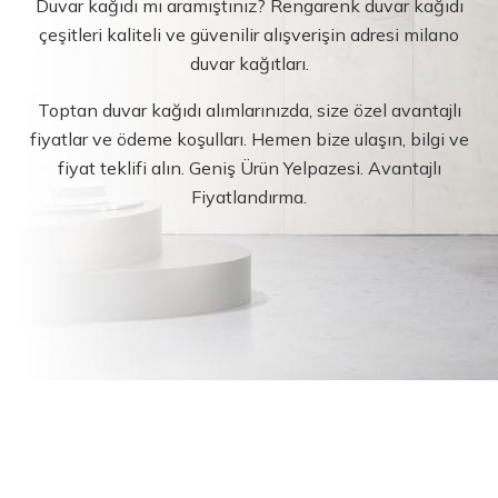
Duvar kağıdı mı aramıştınız? Rengarenk duvar kağıdı
çeşitleri kaliteli ve güvenilir alışverişin adresi milano
duvar kağıtları.
Toptan duvar kağıdı alımlarınızda, size özel avantajlı
fiyatlar ve ödeme koşulları. Hemen bize ulaşın, bilgi ve
fiyat teklifi alın. Geniş Ürün Yelpazesi. Avantajlı
Fiyatlandırma.