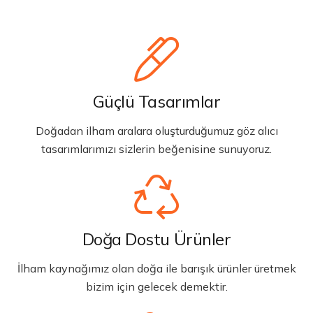
Güçlü Tasarımlar
Doğadan ilham aralara oluşturduğumuz göz alıcı
tasarımlarımızı sizlerin beğenisine sunuyoruz.
Doğa Dostu Ürünler
İlham kaynağımız olan doğa ile barışık ürünler üretmek
bizim için gelecek demektir.