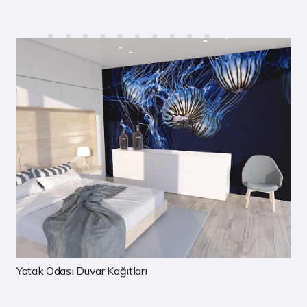
Çocuk Odası Duvar Kağıtları