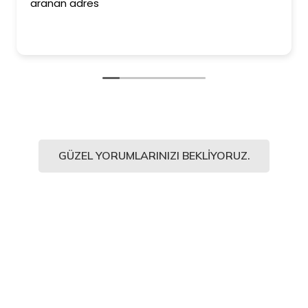
aranan adres
GÜZEL YORUMLARINIZI BEKLIYORUZ.