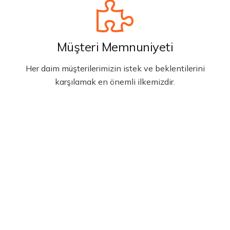
Müşteri Memnuniyeti
Her daim müşterilerimizin istek ve beklentilerini
karşılamak en önemli ilkemizdir.