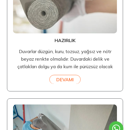
HAZIRLIK
Duvarlar düzgün, kuru, tozsuz, yağsız ve nötr
beyaz renkte olmalıdır. Duvardaki delik ve
çatlakları dolgu ya da kum ile pürüzsüz olacak
DEVAMI