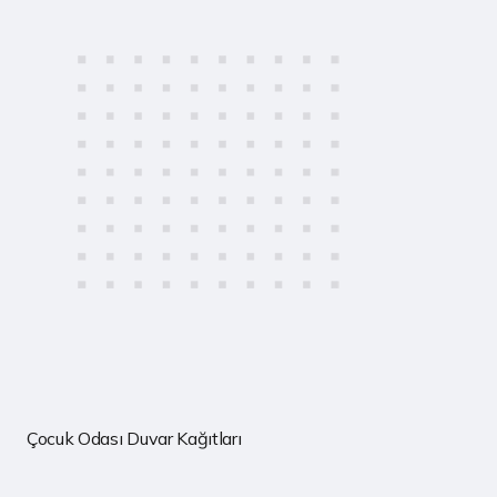
Çocuk Odası Duvar Kağıtları