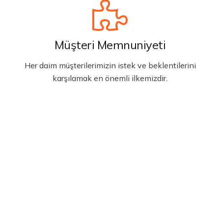
Müşteri Memnuniyeti
Her daim müşterilerimizin istek ve beklentilerini
karşılamak en önemli ilkemizdir.