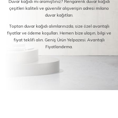
Duvar kağıdı mı aramıştınız? Rengarenk duvar kağıdı
çeşitleri kaliteli ve güvenilir alışverişin adresi milano
duvar kağıtları.
Toptan duvar kağıdı alımlarınızda, size özel avantajlı
fiyatlar ve ödeme koşulları. Hemen bize ulaşın, bilgi ve
fiyat teklifi alın. Geniş Ürün Yelpazesi. Avantajlı
Fiyatlandırma.