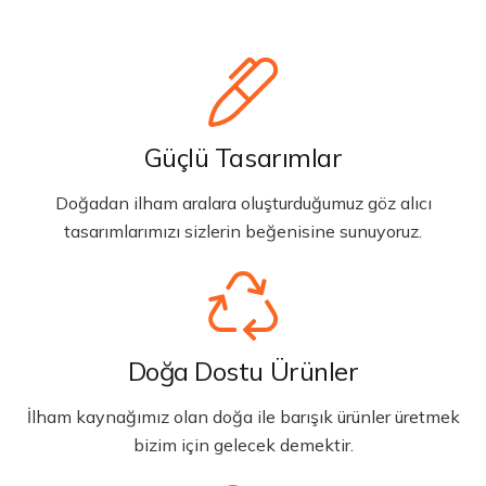
Güçlü Tasarımlar
Doğadan ilham aralara oluşturduğumuz göz alıcı
tasarımlarımızı sizlerin beğenisine sunuyoruz.
Doğa Dostu Ürünler
İlham kaynağımız olan doğa ile barışık ürünler üretmek
bizim için gelecek demektir.