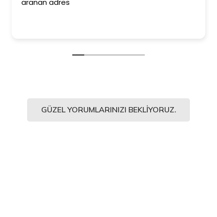
aranan adres
GÜZEL YORUMLARINIZI BEKLIYORUZ.