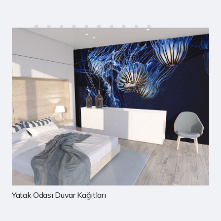
Çocuk Odası Duvar Kağıtları