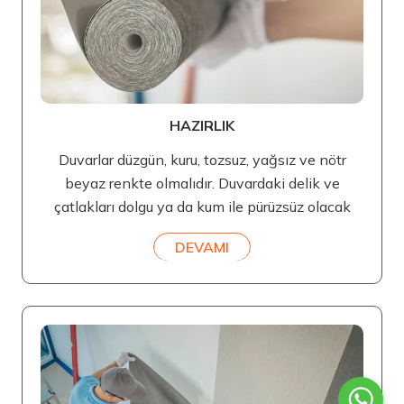
HAZIRLIK
Duvarlar düzgün, kuru, tozsuz, yağsız ve nötr
beyaz renkte olmalıdır. Duvardaki delik ve
çatlakları dolgu ya da kum ile pürüzsüz olacak
DEVAMI