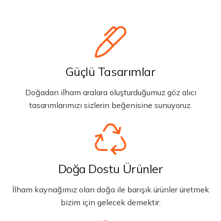
Güçlü Tasarımlar
Doğadan ilham aralara oluşturduğumuz göz alıcı
tasarımlarımızı sizlerin beğenisine sunuyoruz.
Doğa Dostu Ürünler
İlham kaynağımız olan doğa ile barışık ürünler üretmek
bizim için gelecek demektir.