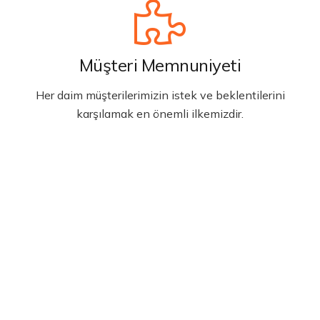
Müşteri Memnuniyeti
Her daim müşterilerimizin istek ve beklentilerini
karşılamak en önemli ilkemizdir.