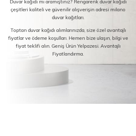
Duvar kağıdı mı aramıştınız? Rengarenk duvar kağıdı
çeşitleri kaliteli ve güvenilir alışverişin adresi milano
duvar kağıtları.
Toptan duvar kağıdı alımlarınızda, size özel avantajlı
fiyatlar ve ödeme koşulları. Hemen bize ulaşın, bilgi ve
fiyat teklifi alın. Geniş Ürün Yelpazesi. Avantajlı
Fiyatlandırma.