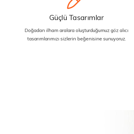
Güçlü Tasarımlar
Doğadan ilham aralara oluşturduğumuz göz alıcı
tasarımlarımızı sizlerin beğenisine sunuyoruz.