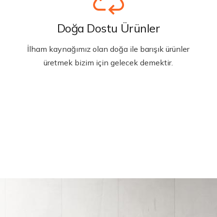
Doğa Dostu Ürünler
İlham kaynağımız olan doğa ile barışık ürünler
üretmek bizim için gelecek demektir.