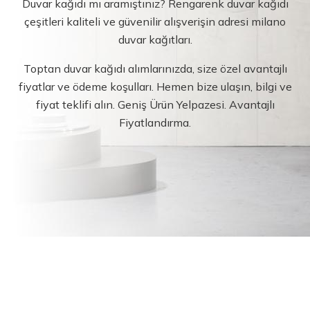
Duvar kağıdı mı aramıştınız? Rengarenk duvar kağıdı
çeşitleri kaliteli ve güvenilir alışverişin adresi milano
duvar kağıtları.
Toptan duvar kağıdı alımlarınızda, size özel avantajlı
fiyatlar ve ödeme koşulları. Hemen bize ulaşın, bilgi ve
fiyat teklifi alın. Geniş Ürün Yelpazesi. Avantajlı
Fiyatlandırma.