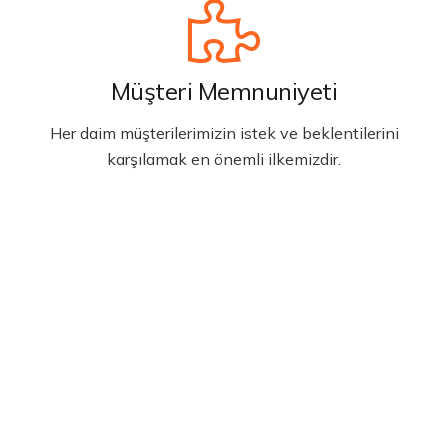
Müşteri Memnuniyeti
Her daim müşterilerimizin istek ve beklentilerini
karşılamak en önemli ilkemizdir.