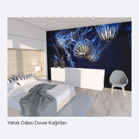
Çocuk Odası Duvar Kağıtları