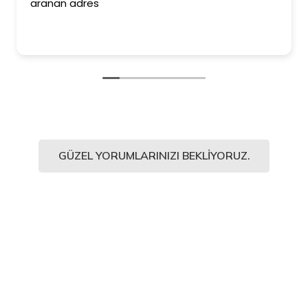
aranan adres
GÜZEL YORUMLARINIZI BEKLIYORUZ.