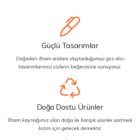
Güçlü Tasarımlar
Doğadan ilham aralara oluşturduğumuz göz alıcı
tasarımlarımızı sizlerin beğenisine sunuyoruz.
Doğa Dostu Ürünler
İlham kaynağımız olan doğa ile barışık ürünler üretmek
bizim için gelecek demektir.