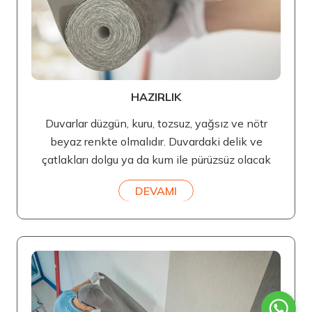
HAZIRLIK
Duvarlar düzgün, kuru, tozsuz, yağsız ve nötr
beyaz renkte olmalıdır. Duvardaki delik ve
çatlakları dolgu ya da kum ile pürüzsüz olacak
DEVAMI