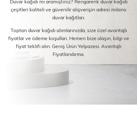
Duvar kağıdı mı aramıştınız? Rengarenk duvar kağıdı
çeşitleri kaliteli ve güvenilir alışverişin adresi milano
duvar kağıtları.
Toptan duvar kağıdı alımlarınızda, size özel avantajlı
fiyatlar ve ödeme koşulları. Hemen bize ulaşın, bilgi ve
fiyat teklifi alın. Geniş Ürün Yelpazesi. Avantajlı
Fiyatlandırma.