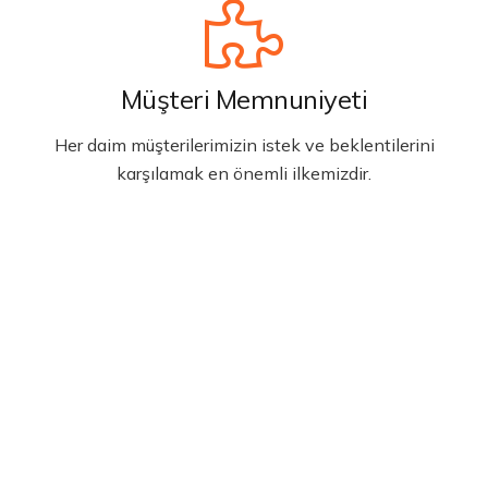
Müşteri Memnuniyeti
Her daim müşterilerimizin istek ve beklentilerini
karşılamak en önemli ilkemizdir.