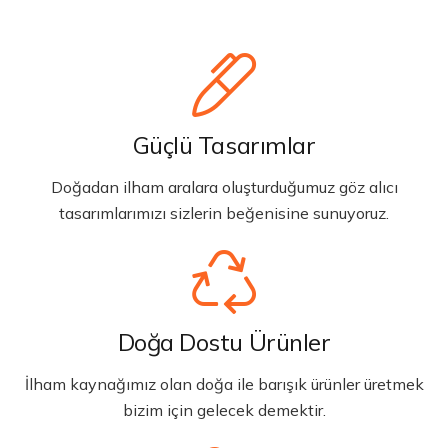
Güçlü Tasarımlar
Doğadan ilham aralara oluşturduğumuz göz alıcı
tasarımlarımızı sizlerin beğenisine sunuyoruz.
Doğa Dostu Ürünler
İlham kaynağımız olan doğa ile barışık ürünler üretmek
bizim için gelecek demektir.