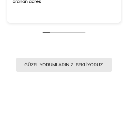
aranan adres
GÜZEL YORUMLARINIZI BEKLIYORUZ.