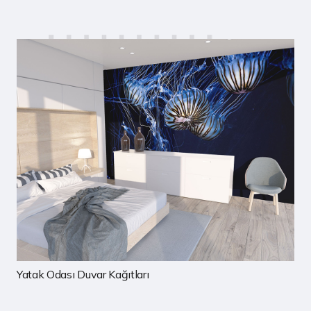
Çocuk Odası Duvar Kağıtları