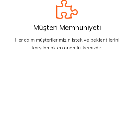
Müşteri Memnuniyeti
Her daim müşterilerimizin istek ve beklentilerini
karşılamak en önemli ilkemizdir.