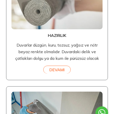
HAZIRLIK
Duvarlar düzgün, kuru, tozsuz, yağsız ve nötr
beyaz renkte olmalıdır. Duvardaki delik ve
çatlakları dolgu ya da kum ile pürüzsüz olacak
DEVAMI