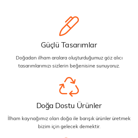
Güçlü Tasarımlar
Doğadan ilham aralara oluşturduğumuz göz alıcı
tasarımlarımızı sizlerin beğenisine sunuyoruz.
Doğa Dostu Ürünler
İlham kaynağımız olan doğa ile barışık ürünler üretmek
bizim için gelecek demektir.