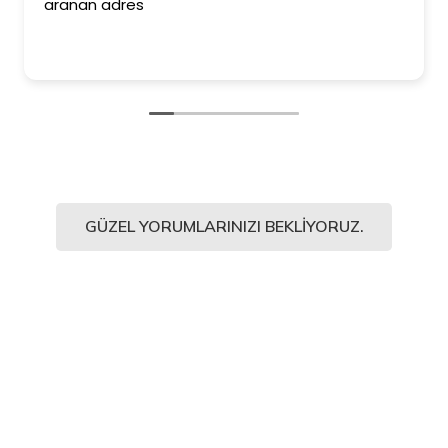
aranan adres
GÜZEL YORUMLARINIZI BEKLIYORUZ.