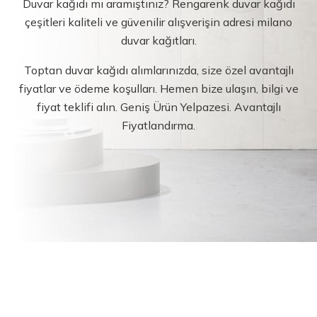
Duvar kağıdı mı aramıştınız? Rengarenk duvar kağıdı
çeşitleri kaliteli ve güvenilir alışverişin adresi milano
duvar kağıtları.
Toptan duvar kağıdı alımlarınızda, size özel avantajlı
fiyatlar ve ödeme koşulları. Hemen bize ulaşın, bilgi ve
fiyat teklifi alın. Geniş Ürün Yelpazesi. Avantajlı
Fiyatlandırma.