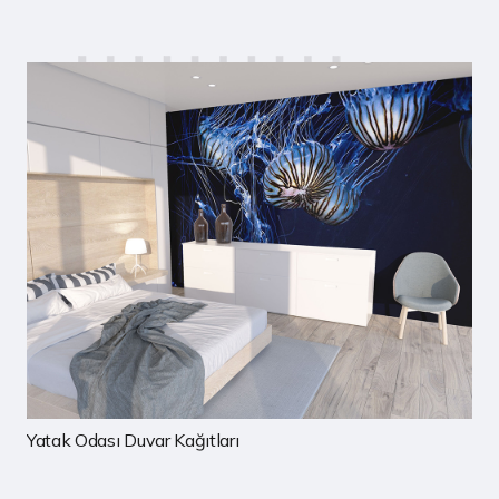
Çocuk Odası Duvar Kağıtları