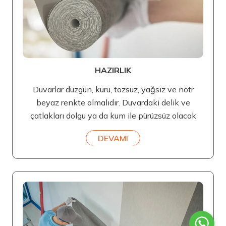
HAZIRLIK
Duvarlar düzgün, kuru, tozsuz, yağsız ve nötr
beyaz renkte olmalıdır. Duvardaki delik ve
çatlakları dolgu ya da kum ile pürüzsüz olacak
DEVAMI