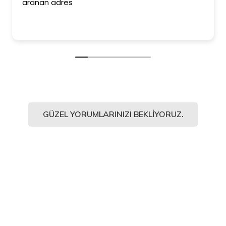
aranan adres
GÜZEL YORUMLARINIZI BEKLIYORUZ.