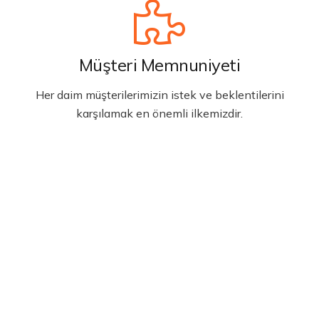
Müşteri Memnuniyeti
Her daim müşterilerimizin istek ve beklentilerini
karşılamak en önemli ilkemizdir.