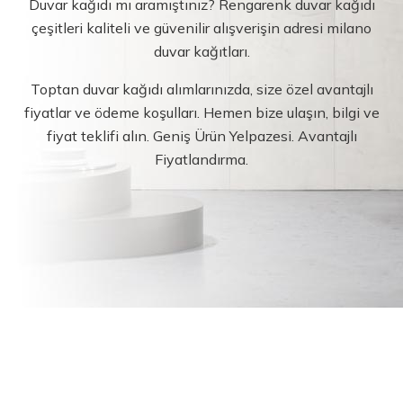
Duvar kağıdı mı aramıştınız? Rengarenk duvar kağıdı
çeşitleri kaliteli ve güvenilir alışverişin adresi milano
duvar kağıtları.
Toptan duvar kağıdı alımlarınızda, size özel avantajlı
fiyatlar ve ödeme koşulları. Hemen bize ulaşın, bilgi ve
fiyat teklifi alın. Geniş Ürün Yelpazesi. Avantajlı
Fiyatlandırma.