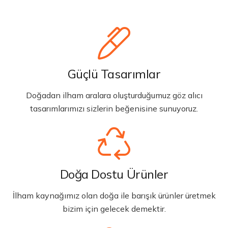
Güçlü Tasarımlar
Doğadan ilham aralara oluşturduğumuz göz alıcı
tasarımlarımızı sizlerin beğenisine sunuyoruz.
Doğa Dostu Ürünler
İlham kaynağımız olan doğa ile barışık ürünler üretmek
bizim için gelecek demektir.