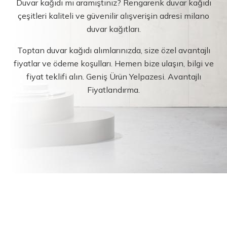
Duvar kağıdı mı aramıştınız? Rengarenk duvar kağıdı
çeşitleri kaliteli ve güvenilir alışverişin adresi milano
duvar kağıtları.
Toptan duvar kağıdı alımlarınızda, size özel avantajlı
fiyatlar ve ödeme koşulları. Hemen bize ulaşın, bilgi ve
fiyat teklifi alın. Geniş Ürün Yelpazesi. Avantajlı
Fiyatlandırma.