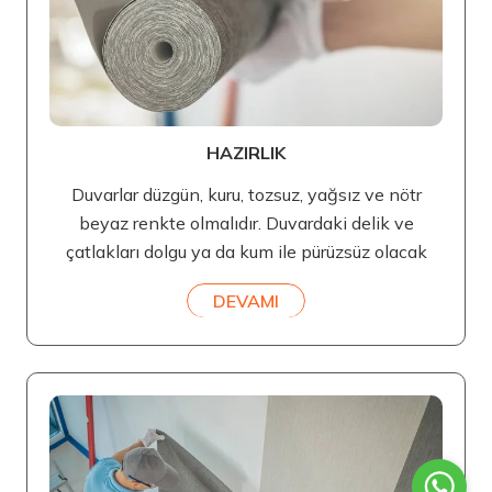
HAZIRLIK
Duvarlar düzgün, kuru, tozsuz, yağsız ve nötr
beyaz renkte olmalıdır. Duvardaki delik ve
çatlakları dolgu ya da kum ile pürüzsüz olacak
DEVAMI