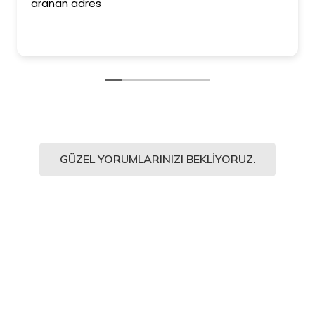
aranan adres
GÜZEL YORUMLARINIZI BEKLIYORUZ.