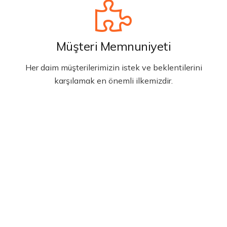
Müşteri Memnuniyeti
Her daim müşterilerimizin istek ve beklentilerini
karşılamak en önemli ilkemizdir.