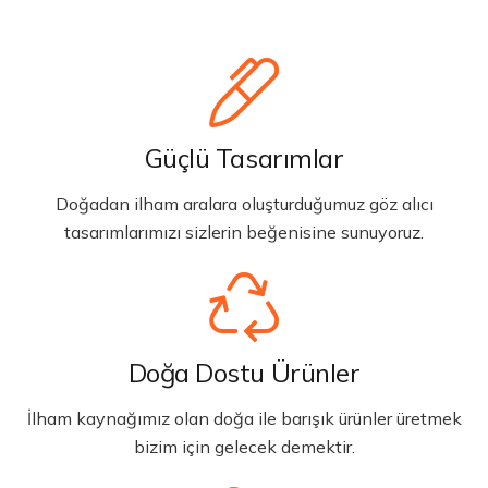
Güçlü Tasarımlar
Doğadan ilham aralara oluşturduğumuz göz alıcı
tasarımlarımızı sizlerin beğenisine sunuyoruz.
Doğa Dostu Ürünler
İlham kaynağımız olan doğa ile barışık ürünler üretmek
bizim için gelecek demektir.