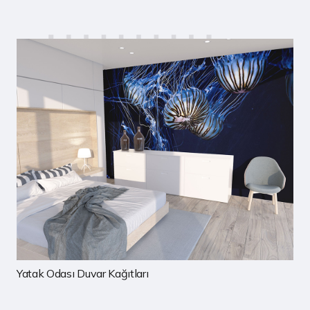
Çocuk Odası Duvar Kağıtları