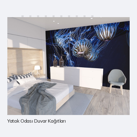
Çocuk Odası Duvar Kağıtları