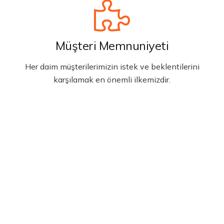
Müşteri Memnuniyeti
Her daim müşterilerimizin istek ve beklentilerini
karşılamak en önemli ilkemizdir.