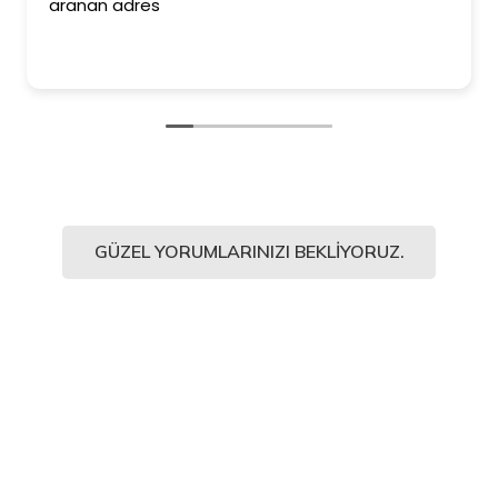
aranan adres
GÜZEL YORUMLARINIZI BEKLIYORUZ.