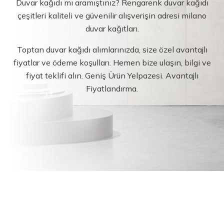
Duvar kağıdı mı aramıştınız? Rengarenk duvar kağıdı
çeşitleri kaliteli ve güvenilir alışverişin adresi milano
duvar kağıtları.
Toptan duvar kağıdı alımlarınızda, size özel avantajlı
fiyatlar ve ödeme koşulları. Hemen bize ulaşın, bilgi ve
fiyat teklifi alın. Geniş Ürün Yelpazesi. Avantajlı
Fiyatlandırma.