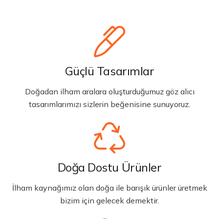
Güçlü Tasarımlar
Doğadan ilham aralara oluşturduğumuz göz alıcı
tasarımlarımızı sizlerin beğenisine sunuyoruz.
Doğa Dostu Ürünler
İlham kaynağımız olan doğa ile barışık ürünler üretmek
bizim için gelecek demektir.