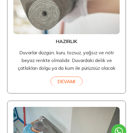
HAZIRLIK
Duvarlar düzgün, kuru, tozsuz, yağsız ve nötr
beyaz renkte olmalıdır. Duvardaki delik ve
çatlakları dolgu ya da kum ile pürüzsüz olacak
DEVAMI