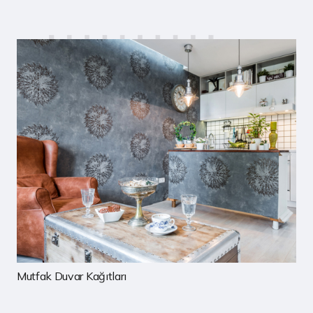
Mutfak Duvar Kağıtları