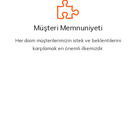
Müşteri Memnuniyeti
Her daim müşterilerimizin istek ve beklentilerini
karşılamak en önemli ilkemizdir.