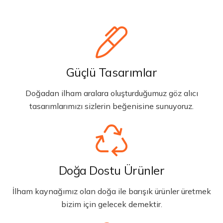
Güçlü Tasarımlar
Doğadan ilham aralara oluşturduğumuz göz alıcı
tasarımlarımızı sizlerin beğenisine sunuyoruz.
Doğa Dostu Ürünler
İlham kaynağımız olan doğa ile barışık ürünler üretmek
bizim için gelecek demektir.