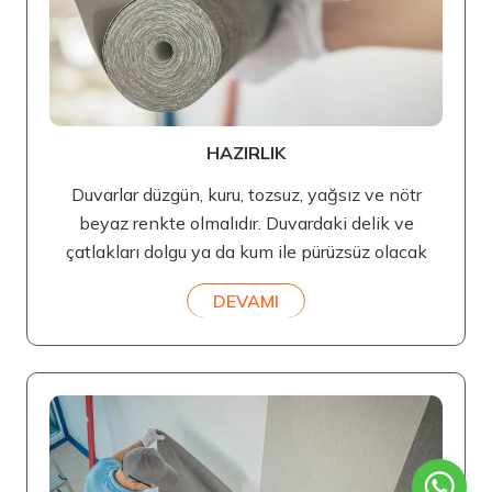
HAZIRLIK
Duvarlar düzgün, kuru, tozsuz, yağsız ve nötr
beyaz renkte olmalıdır. Duvardaki delik ve
çatlakları dolgu ya da kum ile pürüzsüz olacak
DEVAMI