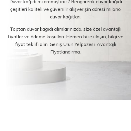
Duvar kağıdı mı aramıştınız? Rengarenk duvar kağıdı
çeşitleri kaliteli ve güvenilir alışverişin adresi milano
duvar kağıtları.
Toptan duvar kağıdı alımlarınızda, size özel avantajlı
fiyatlar ve ödeme koşulları. Hemen bize ulaşın, bilgi ve
fiyat teklifi alın. Geniş Ürün Yelpazesi. Avantajlı
Fiyatlandırma.