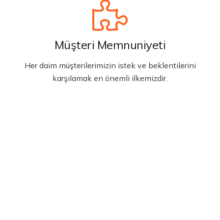
Müşteri Memnuniyeti
Her daim müşterilerimizin istek ve beklentilerini
karşılamak en önemli ilkemizdir.