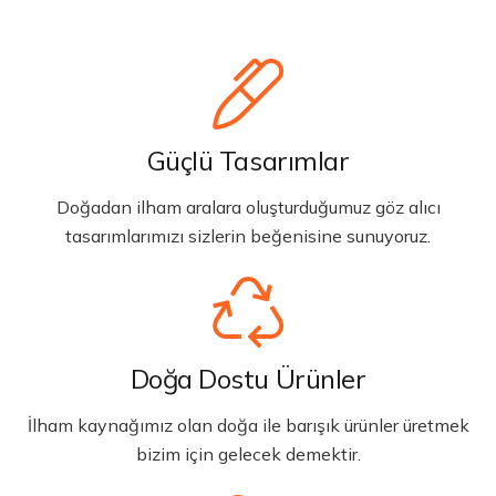
Güçlü Tasarımlar
Doğadan ilham aralara oluşturduğumuz göz alıcı
tasarımlarımızı sizlerin beğenisine sunuyoruz.
Doğa Dostu Ürünler
İlham kaynağımız olan doğa ile barışık ürünler üretmek
bizim için gelecek demektir.