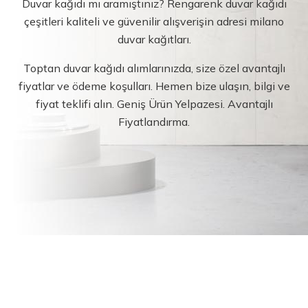
Duvar kağıdı mı aramıştınız? Rengarenk duvar kağıdı
çeşitleri kaliteli ve güvenilir alışverişin adresi milano
duvar kağıtları.
Toptan duvar kağıdı alımlarınızda, size özel avantajlı
fiyatlar ve ödeme koşulları. Hemen bize ulaşın, bilgi ve
fiyat teklifi alın. Geniş Ürün Yelpazesi. Avantajlı
Fiyatlandırma.