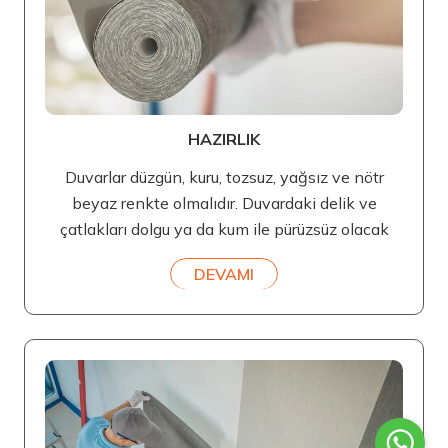
HAZIRLIK
Duvarlar düzgün, kuru, tozsuz, yağsız ve nötr
beyaz renkte olmalıdır. Duvardaki delik ve
çatlakları dolgu ya da kum ile pürüzsüz olacak
DEVAMI