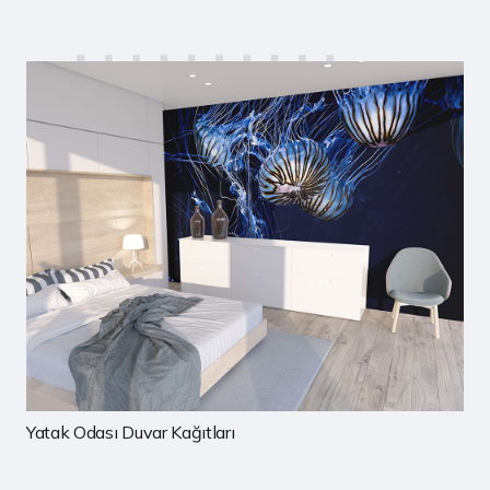
Çocuk Odası Duvar Kağıtları