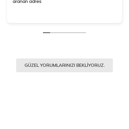
aranan adres
GÜZEL YORUMLARINIZI BEKLIYORUZ.