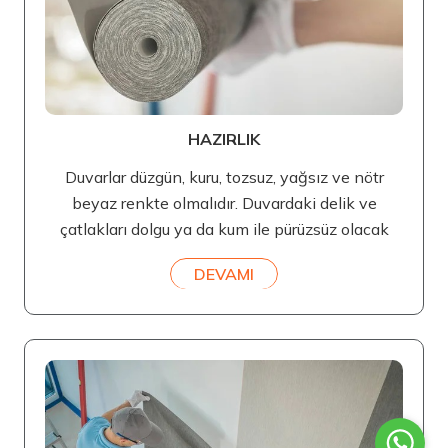
HAZIRLIK
Duvarlar düzgün, kuru, tozsuz, yağsız ve nötr
beyaz renkte olmalıdır. Duvardaki delik ve
çatlakları dolgu ya da kum ile pürüzsüz olacak
DEVAMI