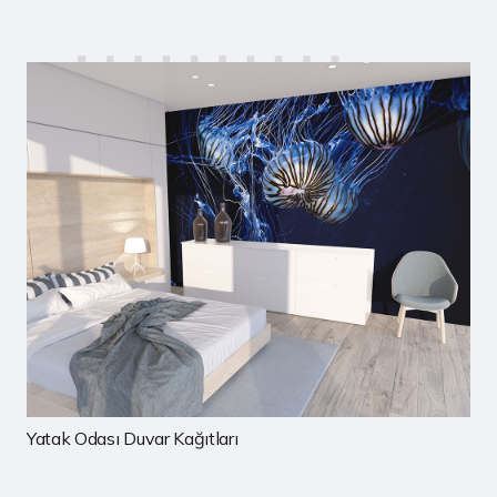
Çocuk Odası Duvar Kağıtları