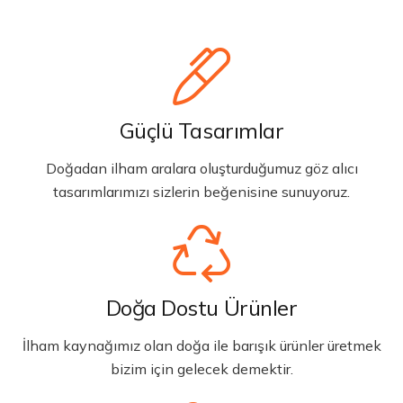
Güçlü Tasarımlar
Doğadan ilham aralara oluşturduğumuz göz alıcı
tasarımlarımızı sizlerin beğenisine sunuyoruz.
Doğa Dostu Ürünler
İlham kaynağımız olan doğa ile barışık ürünler üretmek
bizim için gelecek demektir.