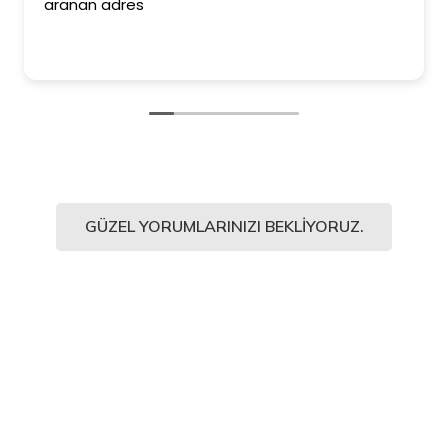
aranan adres
GÜZEL YORUMLARINIZI BEKLIYORUZ.