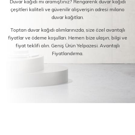
Duvar kağıdı mı aramıştınız? Rengarenk duvar kağıdı
çeşitleri kaliteli ve güvenilir alışverişin adresi milano
duvar kağıtları.
Toptan duvar kağıdı alımlarınızda, size özel avantajlı
fiyatlar ve ödeme koşulları. Hemen bize ulaşın, bilgi ve
fiyat teklifi alın. Geniş Ürün Yelpazesi. Avantajlı
Fiyatlandırma.