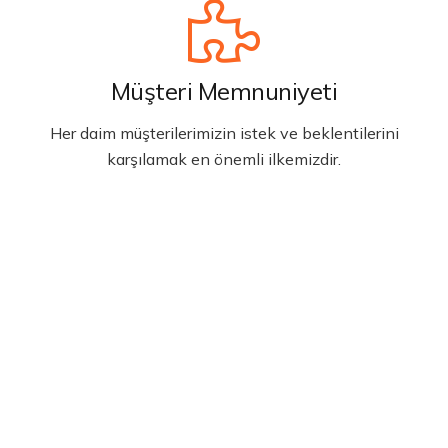
Müşteri Memnuniyeti
Her daim müşterilerimizin istek ve beklentilerini
karşılamak en önemli ilkemizdir.