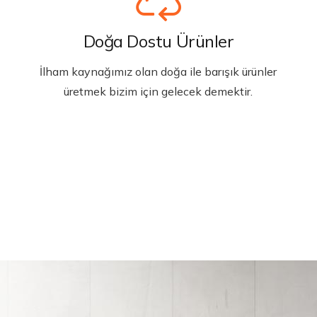
Doğa Dostu Ürünler
İlham kaynağımız olan doğa ile barışık ürünler
üretmek bizim için gelecek demektir.