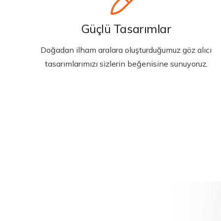
Güçlü Tasarımlar
Doğadan ilham aralara oluşturduğumuz göz alıcı
tasarımlarımızı sizlerin beğenisine sunuyoruz.