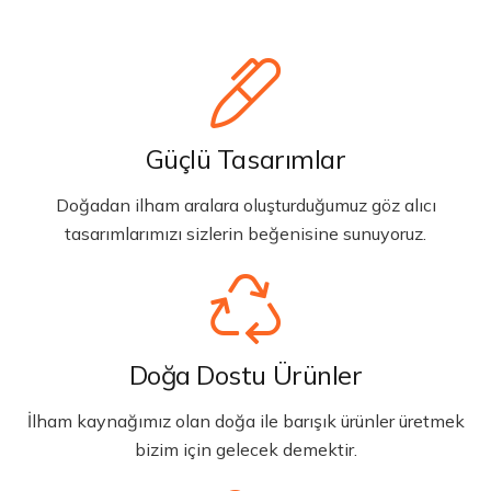
Güçlü Tasarımlar
Doğadan ilham aralara oluşturduğumuz göz alıcı
tasarımlarımızı sizlerin beğenisine sunuyoruz.
Doğa Dostu Ürünler
İlham kaynağımız olan doğa ile barışık ürünler üretmek
bizim için gelecek demektir.