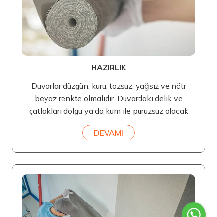
HAZIRLIK
Duvarlar düzgün, kuru, tozsuz, yağsız ve nötr
beyaz renkte olmalıdır. Duvardaki delik ve
çatlakları dolgu ya da kum ile pürüzsüz olacak
DEVAMI