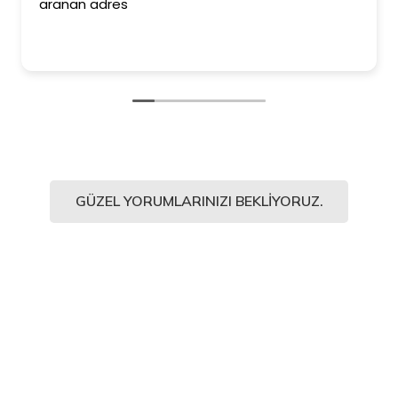
aranan adres
GÜZEL YORUMLARINIZI BEKLIYORUZ.