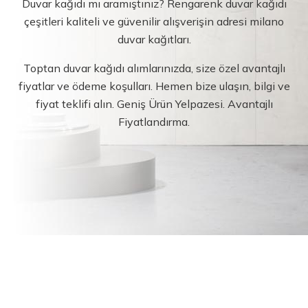
Duvar kağıdı mı aramıştınız? Rengarenk duvar kağıdı
çeşitleri kaliteli ve güvenilir alışverişin adresi milano
duvar kağıtları.
Toptan duvar kağıdı alımlarınızda, size özel avantajlı
fiyatlar ve ödeme koşulları. Hemen bize ulaşın, bilgi ve
fiyat teklifi alın. Geniş Ürün Yelpazesi. Avantajlı
Fiyatlandırma.