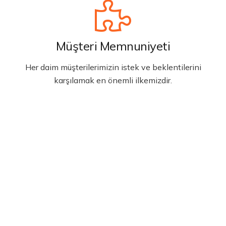
Müşteri Memnuniyeti
Her daim müşterilerimizin istek ve beklentilerini
karşılamak en önemli ilkemizdir.