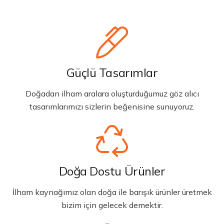
Güçlü Tasarımlar
Doğadan ilham aralara oluşturduğumuz göz alıcı
tasarımlarımızı sizlerin beğenisine sunuyoruz.
Doğa Dostu Ürünler
İlham kaynağımız olan doğa ile barışık ürünler üretmek
bizim için gelecek demektir.