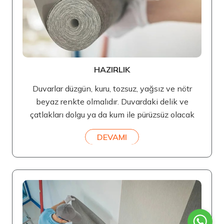
HAZIRLIK
Duvarlar düzgün, kuru, tozsuz, yağsız ve nötr
beyaz renkte olmalıdır. Duvardaki delik ve
çatlakları dolgu ya da kum ile pürüzsüz olacak
DEVAMI