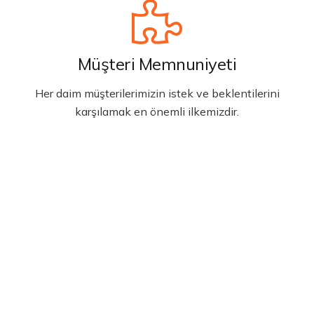
Müşteri Memnuniyeti
Her daim müşterilerimizin istek ve beklentilerini
karşılamak en önemli ilkemizdir.