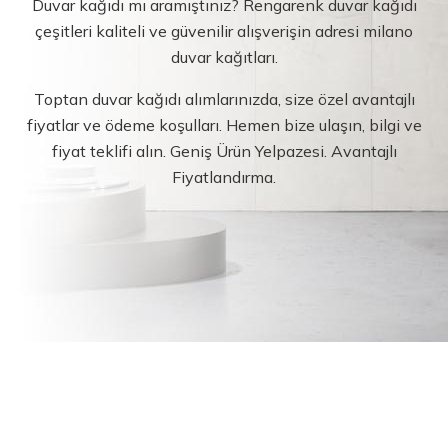
Duvar kağıdı mı aramıştınız? Rengarenk duvar kağıdı
çeşitleri kaliteli ve güvenilir alışverişin adresi milano
duvar kağıtları.
Toptan duvar kağıdı alımlarınızda, size özel avantajlı
fiyatlar ve ödeme koşulları. Hemen bize ulaşın, bilgi ve
fiyat teklifi alın. Geniş Ürün Yelpazesi. Avantajlı
Fiyatlandırma.