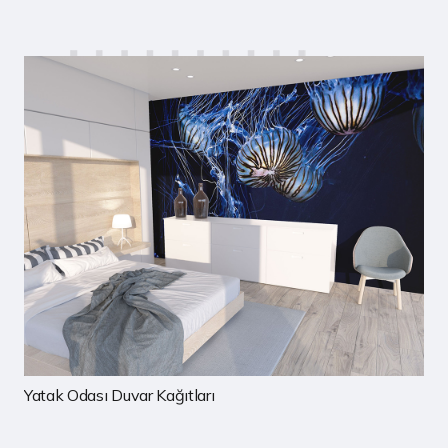
Çocuk Odası Duvar Kağıtları