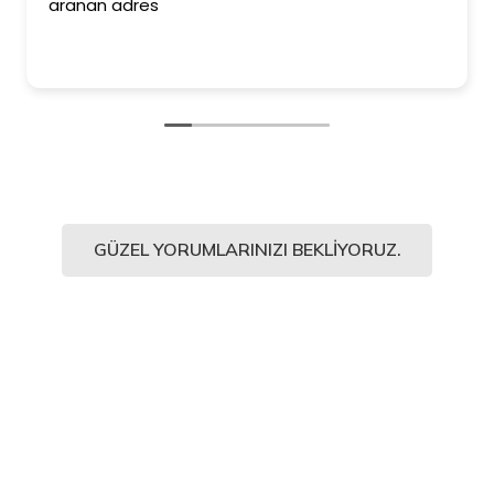
aranan adres
GÜZEL YORUMLARINIZI BEKLIYORUZ.