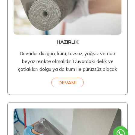
HAZIRLIK
Duvarlar düzgün, kuru, tozsuz, yağsız ve nötr
beyaz renkte olmalıdır. Duvardaki delik ve
çatlakları dolgu ya da kum ile pürüzsüz olacak
DEVAMI