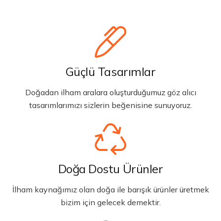
Güçlü Tasarımlar
Doğadan ilham aralara oluşturduğumuz göz alıcı
tasarımlarımızı sizlerin beğenisine sunuyoruz.
Doğa Dostu Ürünler
İlham kaynağımız olan doğa ile barışık ürünler üretmek
bizim için gelecek demektir.