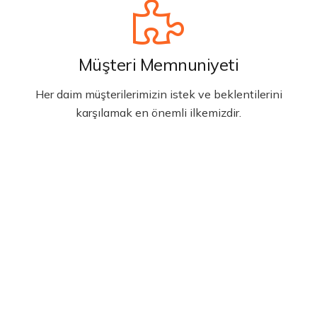
Müşteri Memnuniyeti
Her daim müşterilerimizin istek ve beklentilerini
karşılamak en önemli ilkemizdir.