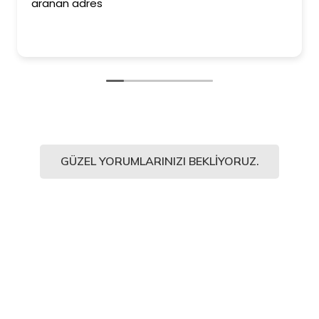
aranan adres
GÜZEL YORUMLARINIZI BEKLIYORUZ.