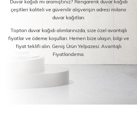
Duvar kağıdı mı aramıştınız? Rengarenk duvar kağıdı
çeşitleri kaliteli ve güvenilir alışverişin adresi milano
duvar kağıtları.
Toptan duvar kağıdı alımlarınızda, size özel avantajlı
fiyatlar ve ödeme koşulları. Hemen bize ulaşın, bilgi ve
fiyat teklifi alın. Geniş Ürün Yelpazesi. Avantajlı
Fiyatlandırma.