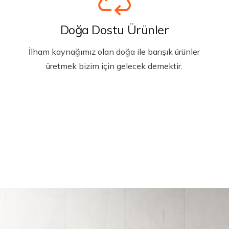
Doğa Dostu Ürünler
İlham kaynağımız olan doğa ile barışık ürünler
üretmek bizim için gelecek demektir.