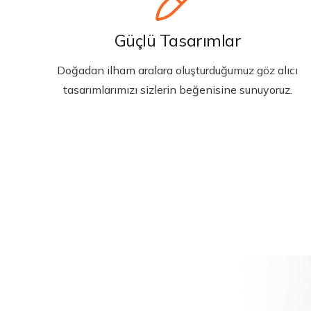
Güçlü Tasarımlar
Doğadan ilham aralara oluşturduğumuz göz alıcı
tasarımlarımızı sizlerin beğenisine sunuyoruz.