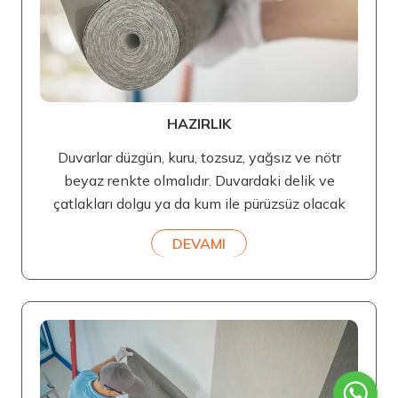
HAZIRLIK
Duvarlar düzgün, kuru, tozsuz, yağsız ve nötr
beyaz renkte olmalıdır. Duvardaki delik ve
çatlakları dolgu ya da kum ile pürüzsüz olacak
DEVAMI