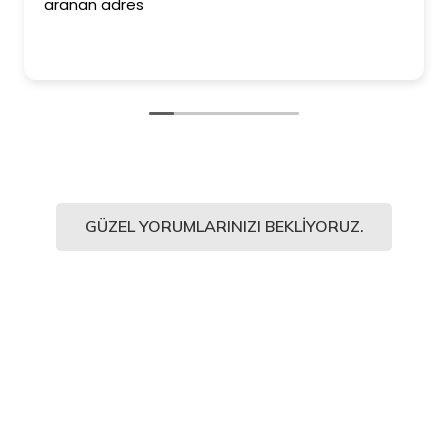
aranan adres
GÜZEL YORUMLARINIZI BEKLIYORUZ.