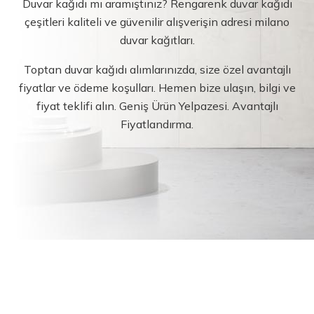
Duvar kağıdı mı aramıştınız? Rengarenk duvar kağıdı
çeşitleri kaliteli ve güvenilir alışverişin adresi milano
duvar kağıtları.
Toptan duvar kağıdı alımlarınızda, size özel avantajlı
fiyatlar ve ödeme koşulları. Hemen bize ulaşın, bilgi ve
fiyat teklifi alın. Geniş Ürün Yelpazesi. Avantajlı
Fiyatlandırma.