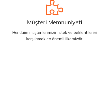
Müşteri Memnuniyeti
Her daim müşterilerimizin istek ve beklentilerini
karşılamak en önemli ilkemizdir.