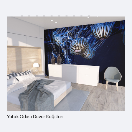
Çocuk Odası Duvar Kağıtları