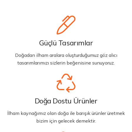
Güçlü Tasarımlar
Doğadan ilham aralara oluşturduğumuz göz alıcı
tasarımlarımızı sizlerin beğenisine sunuyoruz.
Doğa Dostu Ürünler
İlham kaynağımız olan doğa ile barışık ürünler üretmek
bizim için gelecek demektir.