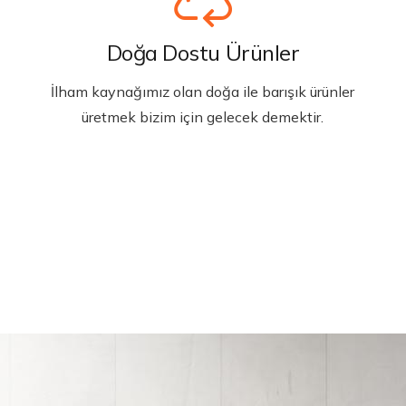
Doğa Dostu Ürünler
İlham kaynağımız olan doğa ile barışık ürünler
üretmek bizim için gelecek demektir.