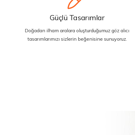
Güçlü Tasarımlar
Doğadan ilham aralara oluşturduğumuz göz alıcı
tasarımlarımızı sizlerin beğenisine sunuyoruz.