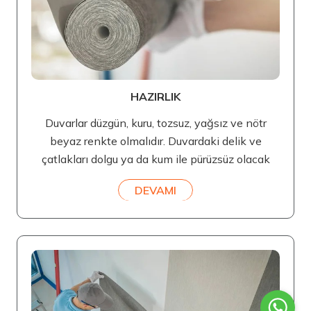
HAZIRLIK
Duvarlar düzgün, kuru, tozsuz, yağsız ve nötr
beyaz renkte olmalıdır. Duvardaki delik ve
çatlakları dolgu ya da kum ile pürüzsüz olacak
DEVAMI