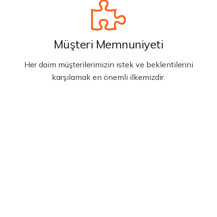
Müşteri Memnuniyeti
Her daim müşterilerimizin istek ve beklentilerini
karşılamak en önemli ilkemizdir.