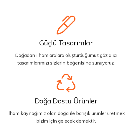
Güçlü Tasarımlar
Doğadan ilham aralara oluşturduğumuz göz alıcı
tasarımlarımızı sizlerin beğenisine sunuyoruz.
Doğa Dostu Ürünler
İlham kaynağımız olan doğa ile barışık ürünler üretmek
bizim için gelecek demektir.