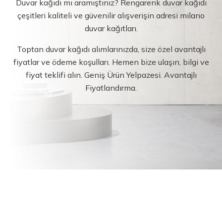
Duvar kağıdı mı aramıştınız? Rengarenk duvar kağıdı
çeşitleri kaliteli ve güvenilir alışverişin adresi milano
duvar kağıtları.
Toptan duvar kağıdı alımlarınızda, size özel avantajlı
fiyatlar ve ödeme koşulları. Hemen bize ulaşın, bilgi ve
fiyat teklifi alın. Geniş Ürün Yelpazesi. Avantajlı
Fiyatlandırma.