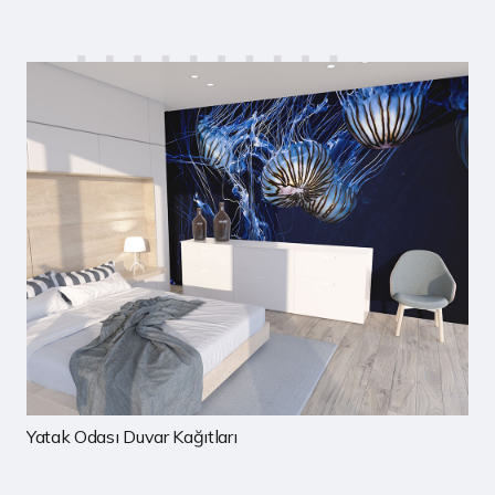
Çocuk Odası Duvar Kağıtları