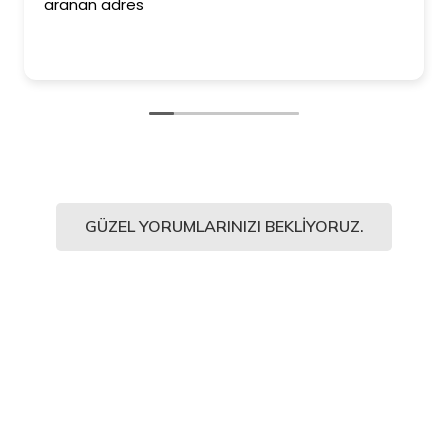
aranan adres
GÜZEL YORUMLARINIZI BEKLIYORUZ.