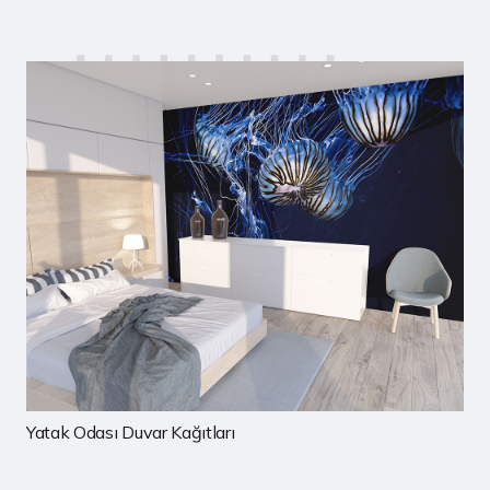
Çocuk Odası Duvar Kağıtları