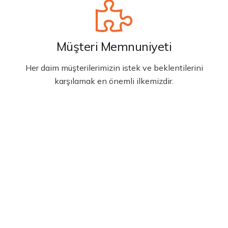
Müşteri Memnuniyeti
Her daim müşterilerimizin istek ve beklentilerini
karşılamak en önemli ilkemizdir.