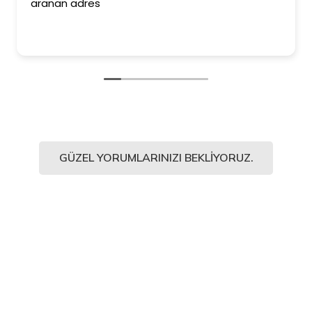
aranan adres
GÜZEL YORUMLARINIZI BEKLIYORUZ.