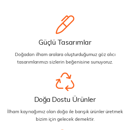
Güçlü Tasarımlar
Doğadan ilham aralara oluşturduğumuz göz alıcı
tasarımlarımızı sizlerin beğenisine sunuyoruz.
Doğa Dostu Ürünler
İlham kaynağımız olan doğa ile barışık ürünler üretmek
bizim için gelecek demektir.