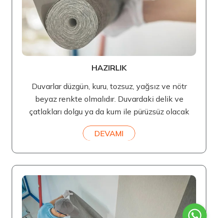
HAZIRLIK
Duvarlar düzgün, kuru, tozsuz, yağsız ve nötr
beyaz renkte olmalıdır. Duvardaki delik ve
çatlakları dolgu ya da kum ile pürüzsüz olacak
DEVAMI