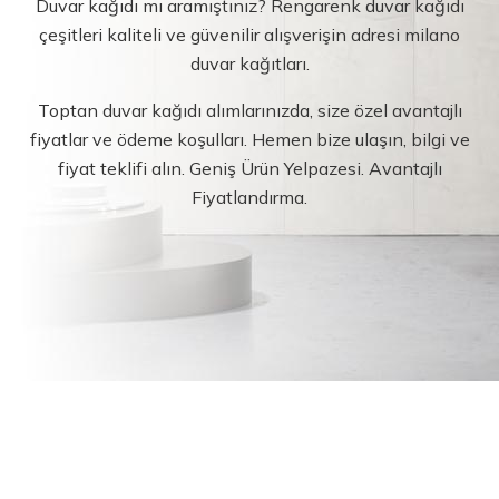
Duvar kağıdı mı aramıştınız? Rengarenk duvar kağıdı
çeşitleri kaliteli ve güvenilir alışverişin adresi milano
duvar kağıtları.
Toptan duvar kağıdı alımlarınızda, size özel avantajlı
fiyatlar ve ödeme koşulları. Hemen bize ulaşın, bilgi ve
fiyat teklifi alın. Geniş Ürün Yelpazesi. Avantajlı
Fiyatlandırma.