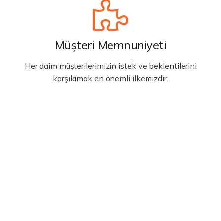
Müşteri Memnuniyeti
Her daim müşterilerimizin istek ve beklentilerini
karşılamak en önemli ilkemizdir.