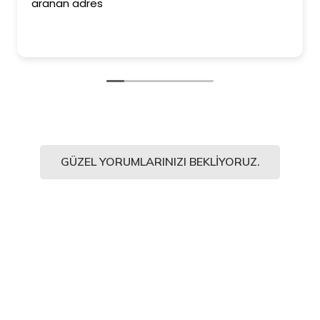
aranan adres
GÜZEL YORUMLARINIZI BEKLIYORUZ.