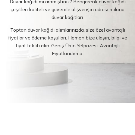
Duvar kağıdı mı aramıştınız? Rengarenk duvar kağıdı
çeşitleri kaliteli ve güvenilir alışverişin adresi milano
duvar kağıtları.
Toptan duvar kağıdı alımlarınızda, size özel avantajlı
fiyatlar ve ödeme koşulları. Hemen bize ulaşın, bilgi ve
fiyat teklifi alın. Geniş Ürün Yelpazesi. Avantajlı
Fiyatlandırma.