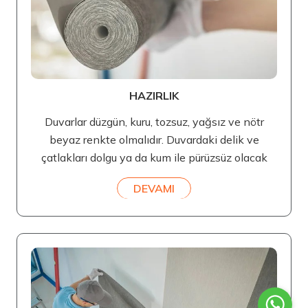
HAZIRLIK
Duvarlar düzgün, kuru, tozsuz, yağsız ve nötr
beyaz renkte olmalıdır. Duvardaki delik ve
çatlakları dolgu ya da kum ile pürüzsüz olacak
DEVAMI