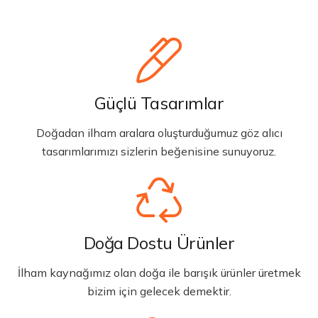
Güçlü Tasarımlar
Doğadan ilham aralara oluşturduğumuz göz alıcı
tasarımlarımızı sizlerin beğenisine sunuyoruz.
Doğa Dostu Ürünler
İlham kaynağımız olan doğa ile barışık ürünler üretmek
bizim için gelecek demektir.