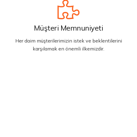
Müşteri Memnuniyeti
Her daim müşterilerimizin istek ve beklentilerini
karşılamak en önemli ilkemizdir.