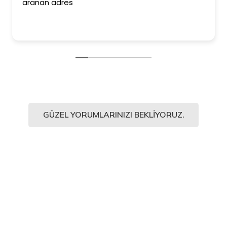
aranan adres
GÜZEL YORUMLARINIZI BEKLIYORUZ.