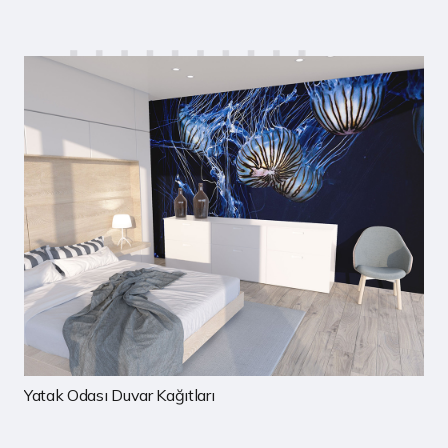
Çocuk Odası Duvar Kağıtları