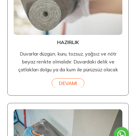
HAZIRLIK
Duvarlar düzgün, kuru, tozsuz, yağsız ve nötr
beyaz renkte olmalıdır. Duvardaki delik ve
çatlakları dolgu ya da kum ile pürüzsüz olacak
DEVAMI