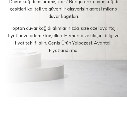
Duvar kağıdı mı aramıştınız? Rengarenk duvar kağıdı
çeşitleri kaliteli ve güvenilir alışverişin adresi milano
duvar kağıtları.
Toptan duvar kağıdı alımlarınızda, size özel avantajlı
fiyatlar ve ödeme koşulları. Hemen bize ulaşın, bilgi ve
fiyat teklifi alın. Geniş Ürün Yelpazesi. Avantajlı
Fiyatlandırma.