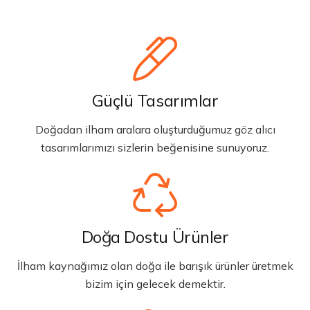
Güçlü Tasarımlar
Doğadan ilham aralara oluşturduğumuz göz alıcı
tasarımlarımızı sizlerin beğenisine sunuyoruz.
Doğa Dostu Ürünler
İlham kaynağımız olan doğa ile barışık ürünler üretmek
bizim için gelecek demektir.