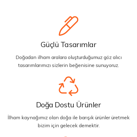
Güçlü Tasarımlar
Doğadan ilham aralara oluşturduğumuz göz alıcı
tasarımlarımızı sizlerin beğenisine sunuyoruz.
Doğa Dostu Ürünler
İlham kaynağımız olan doğa ile barışık ürünler üretmek
bizim için gelecek demektir.