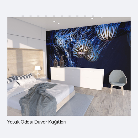
Çocuk Odası Duvar Kağıtları