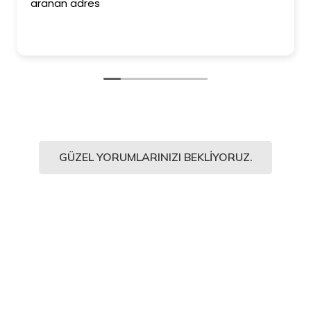
aranan adres
GÜZEL YORUMLARINIZI BEKLIYORUZ.