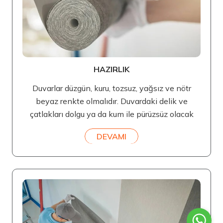
HAZIRLIK
Duvarlar düzgün, kuru, tozsuz, yağsız ve nötr
beyaz renkte olmalıdır. Duvardaki delik ve
çatlakları dolgu ya da kum ile pürüzsüz olacak
DEVAMI