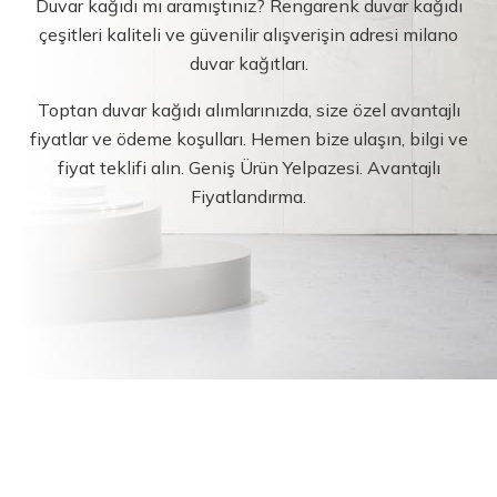
Duvar kağıdı mı aramıştınız? Rengarenk duvar kağıdı
çeşitleri kaliteli ve güvenilir alışverişin adresi milano
duvar kağıtları.
Toptan duvar kağıdı alımlarınızda, size özel avantajlı
fiyatlar ve ödeme koşulları. Hemen bize ulaşın, bilgi ve
fiyat teklifi alın. Geniş Ürün Yelpazesi. Avantajlı
Fiyatlandırma.