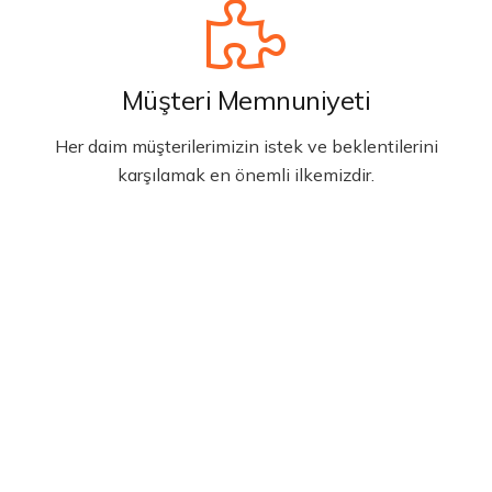
Müşteri Memnuniyeti
Her daim müşterilerimizin istek ve beklentilerini
karşılamak en önemli ilkemizdir.