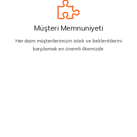
Müşteri Memnuniyeti
Her daim müşterilerimizin istek ve beklentilerini
karşılamak en önemli ilkemizdir.