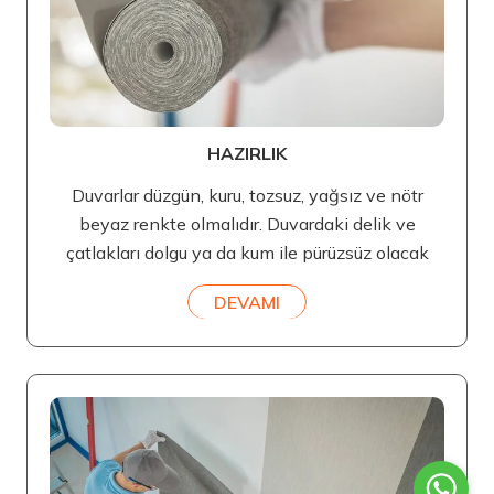
HAZIRLIK
Duvarlar düzgün, kuru, tozsuz, yağsız ve nötr
beyaz renkte olmalıdır. Duvardaki delik ve
çatlakları dolgu ya da kum ile pürüzsüz olacak
DEVAMI