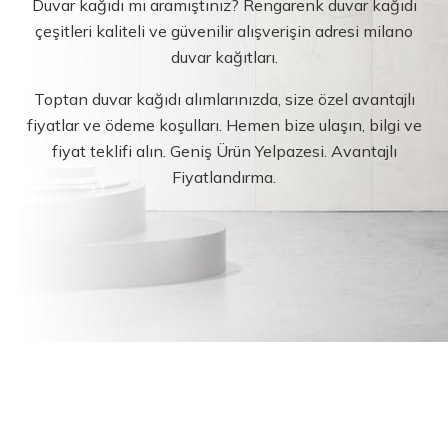
Duvar kağıdı mı aramıştınız? Rengarenk duvar kağıdı
çeşitleri kaliteli ve güvenilir alışverişin adresi milano
duvar kağıtları.
Toptan duvar kağıdı alımlarınızda, size özel avantajlı
fiyatlar ve ödeme koşulları. Hemen bize ulaşın, bilgi ve
fiyat teklifi alın. Geniş Ürün Yelpazesi. Avantajlı
Fiyatlandırma.