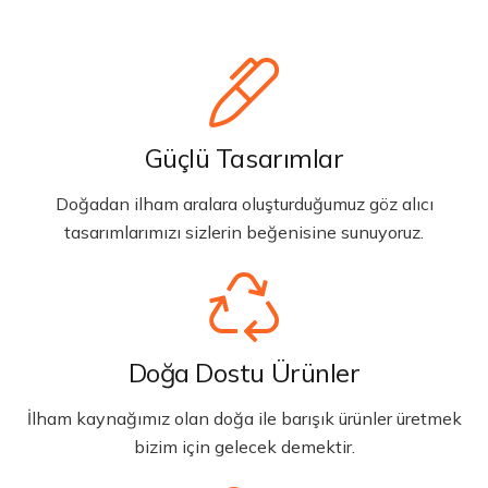
Güçlü Tasarımlar
Doğadan ilham aralara oluşturduğumuz göz alıcı
tasarımlarımızı sizlerin beğenisine sunuyoruz.
Doğa Dostu Ürünler
İlham kaynağımız olan doğa ile barışık ürünler üretmek
bizim için gelecek demektir.