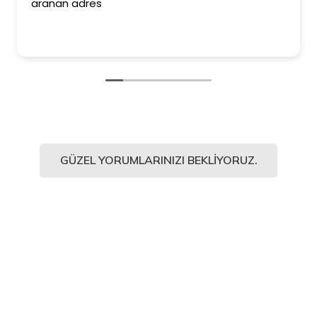
aranan adres
GÜZEL YORUMLARINIZI BEKLIYORUZ.