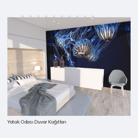
Çocuk Odası Duvar Kağıtları