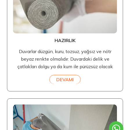
HAZIRLIK
Duvarlar düzgün, kuru, tozsuz, yağsız ve nötr
beyaz renkte olmalıdır. Duvardaki delik ve
çatlakları dolgu ya da kum ile pürüzsüz olacak
DEVAMI