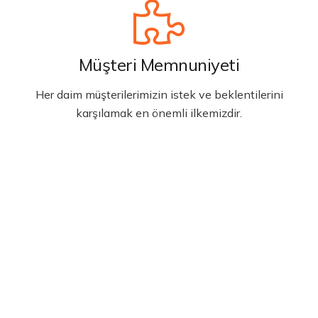
Müşteri Memnuniyeti
Her daim müşterilerimizin istek ve beklentilerini
karşılamak en önemli ilkemizdir.