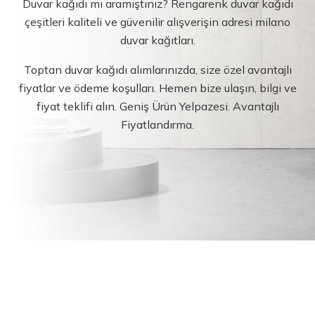
Duvar kağıdı mı aramıştınız? Rengarenk duvar kağıdı
çeşitleri kaliteli ve güvenilir alışverişin adresi milano
duvar kağıtları.
Toptan duvar kağıdı alımlarınızda, size özel avantajlı
fiyatlar ve ödeme koşulları. Hemen bize ulaşın, bilgi ve
fiyat teklifi alın. Geniş Ürün Yelpazesi. Avantajlı
Fiyatlandırma.