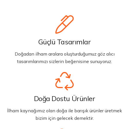
Güçlü Tasarımlar
Doğadan ilham aralara oluşturduğumuz göz alıcı
tasarımlarımızı sizlerin beğenisine sunuyoruz.
Doğa Dostu Ürünler
İlham kaynağımız olan doğa ile barışık ürünler üretmek
bizim için gelecek demektir.