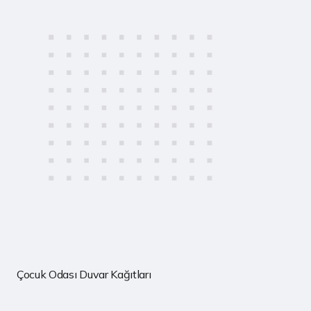
Çocuk Odası Duvar Kağıtları