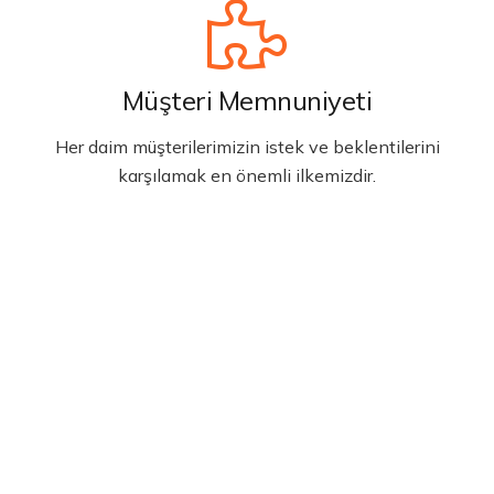
Müşteri Memnuniyeti
Her daim müşterilerimizin istek ve beklentilerini
karşılamak en önemli ilkemizdir.