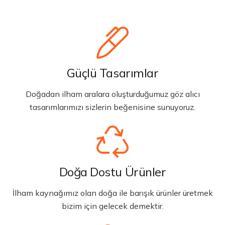
Güçlü Tasarımlar
Doğadan ilham aralara oluşturduğumuz göz alıcı
tasarımlarımızı sizlerin beğenisine sunuyoruz.
Doğa Dostu Ürünler
İlham kaynağımız olan doğa ile barışık ürünler üretmek
bizim için gelecek demektir.