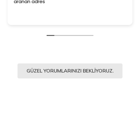
aranan adres
GÜZEL YORUMLARINIZI BEKLIYORUZ.