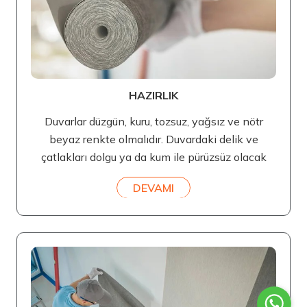
HAZIRLIK
Duvarlar düzgün, kuru, tozsuz, yağsız ve nötr
beyaz renkte olmalıdır. Duvardaki delik ve
çatlakları dolgu ya da kum ile pürüzsüz olacak
DEVAMI