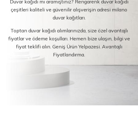
Duvar kağıdı mı aramıştınız? Rengarenk duvar kağıdı
çeşitleri kaliteli ve güvenilir alışverişin adresi milano
duvar kağıtları.
Toptan duvar kağıdı alımlarınızda, size özel avantajlı
fiyatlar ve ödeme koşulları. Hemen bize ulaşın, bilgi ve
fiyat teklifi alın. Geniş Ürün Yelpazesi. Avantajlı
Fiyatlandırma.