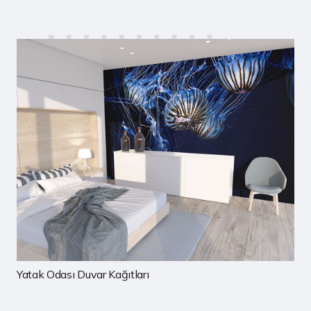
Çocuk Odası Duvar Kağıtları