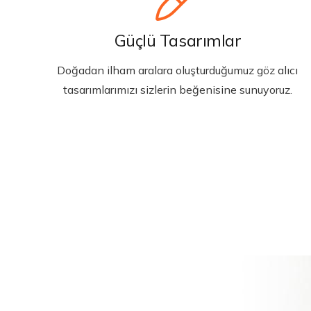
Güçlü Tasarımlar
Doğadan ilham aralara oluşturduğumuz göz alıcı
tasarımlarımızı sizlerin beğenisine sunuyoruz.