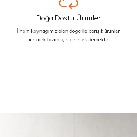
Doğa Dostu Ürünler
İlham kaynağımız olan doğa ile barışık ürünler
üretmek bizim için gelecek demektir.