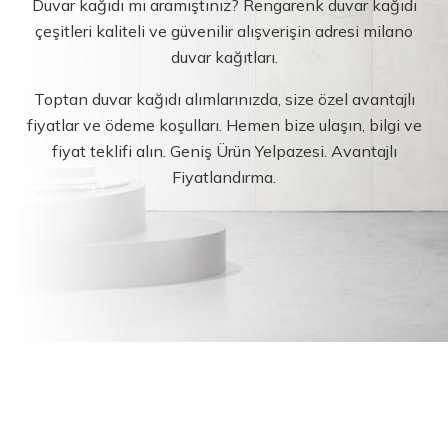
Duvar kağıdı mı aramıştınız? Rengarenk duvar kağıdı
çeşitleri kaliteli ve güvenilir alışverişin adresi milano
duvar kağıtları.
Toptan duvar kağıdı alımlarınızda, size özel avantajlı
fiyatlar ve ödeme koşulları. Hemen bize ulaşın, bilgi ve
fiyat teklifi alın. Geniş Ürün Yelpazesi. Avantajlı
Fiyatlandırma.