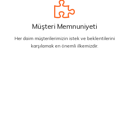
Müşteri Memnuniyeti
Her daim müşterilerimizin istek ve beklentilerini
karşılamak en önemli ilkemizdir.