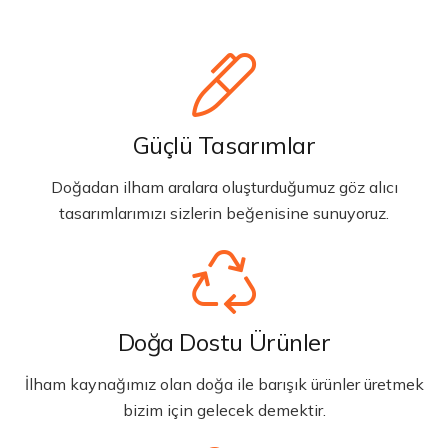
Güçlü Tasarımlar
Doğadan ilham aralara oluşturduğumuz göz alıcı
tasarımlarımızı sizlerin beğenisine sunuyoruz.
Doğa Dostu Ürünler
İlham kaynağımız olan doğa ile barışık ürünler üretmek
bizim için gelecek demektir.