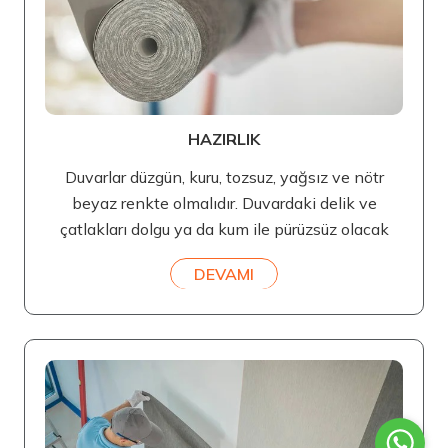
HAZIRLIK
Duvarlar düzgün, kuru, tozsuz, yağsız ve nötr
beyaz renkte olmalıdır. Duvardaki delik ve
çatlakları dolgu ya da kum ile pürüzsüz olacak
DEVAMI