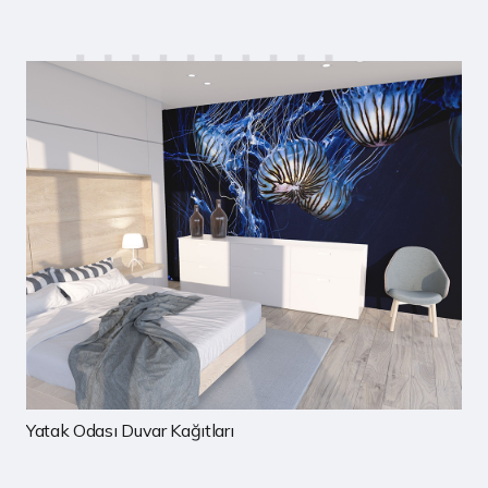
Yatak Odası Duvar Kağıtları