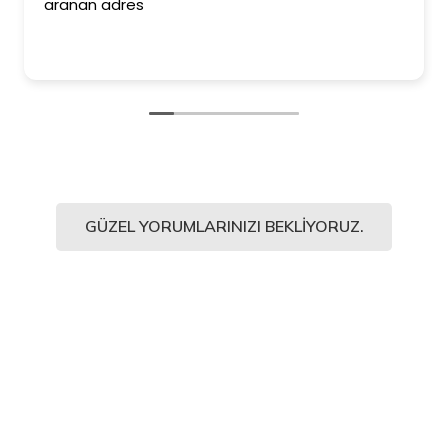
aranan adres
GÜZEL YORUMLARINIZI BEKLIYORUZ.