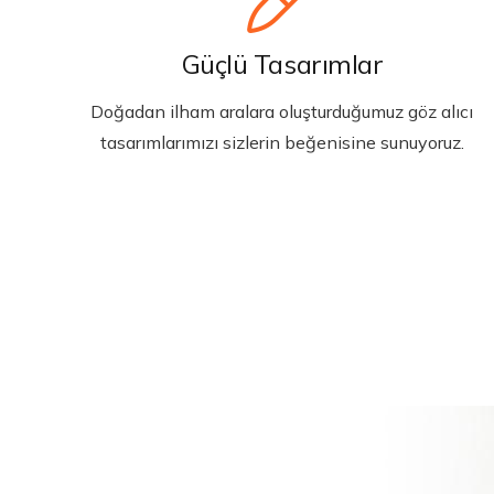
Güçlü Tasarımlar
Doğadan ilham aralara oluşturduğumuz göz alıcı
tasarımlarımızı sizlerin beğenisine sunuyoruz.