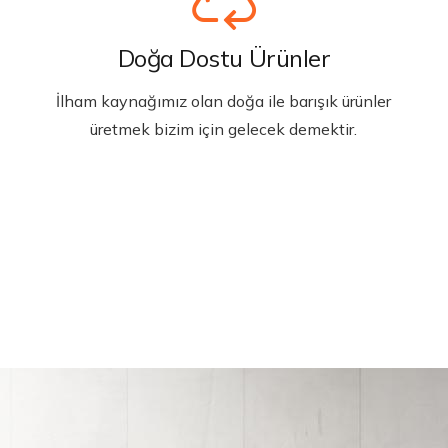
Doğa Dostu Ürünler
İlham kaynağımız olan doğa ile barışık ürünler
üretmek bizim için gelecek demektir.