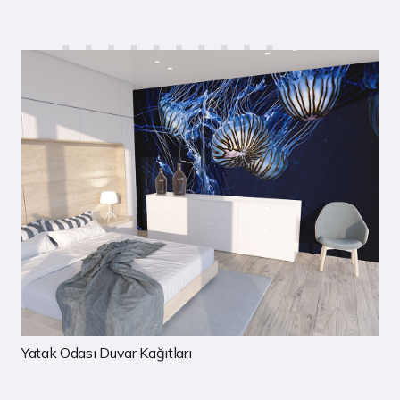
Çocuk Odası Duvar Kağıtları