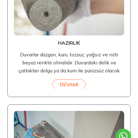
HAZIRLIK
Duvarlar düzgün, kuru, tozsuz, yağsız ve nötr
beyaz renkte olmalıdır. Duvardaki delik ve
çatlakları dolgu ya da kum ile pürüzsüz olacak
DEVAMI