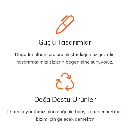
Güçlü Tasarımlar
Doğadan ilham aralara oluşturduğumuz göz alıcı
tasarımlarımızı sizlerin beğenisine sunuyoruz.
Doğa Dostu Ürünler
İlham kaynağımız olan doğa ile barışık ürünler üretmek
bizim için gelecek demektir.