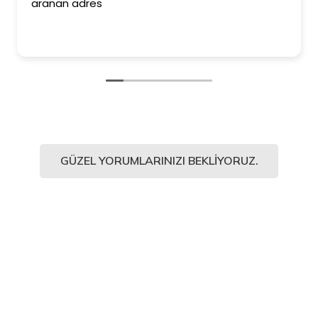
aranan adres
GÜZEL YORUMLARINIZI BEKLIYORUZ.