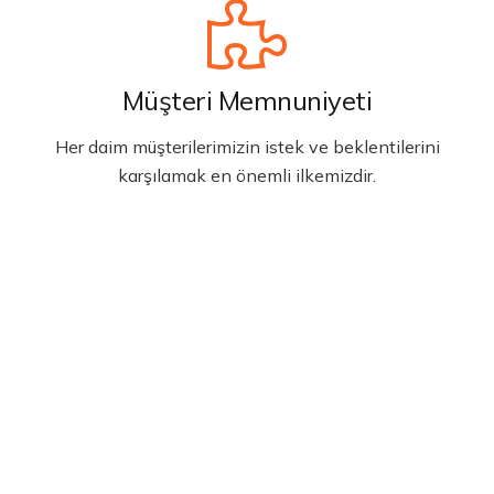
Müşteri Memnuniyeti
Her daim müşterilerimizin istek ve beklentilerini
karşılamak en önemli ilkemizdir.