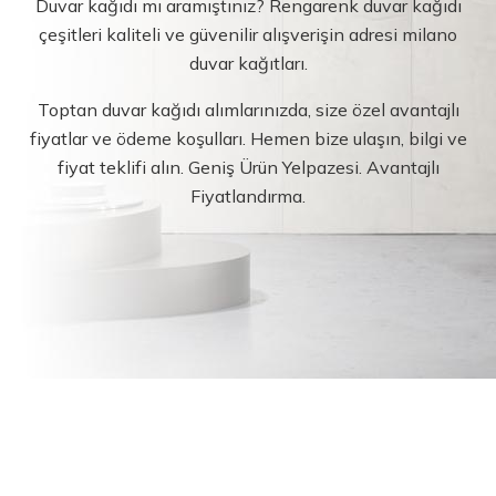
Duvar kağıdı mı aramıştınız? Rengarenk duvar kağıdı
çeşitleri kaliteli ve güvenilir alışverişin adresi milano
duvar kağıtları.
Toptan duvar kağıdı alımlarınızda, size özel avantajlı
fiyatlar ve ödeme koşulları. Hemen bize ulaşın, bilgi ve
fiyat teklifi alın. Geniş Ürün Yelpazesi. Avantajlı
Fiyatlandırma.